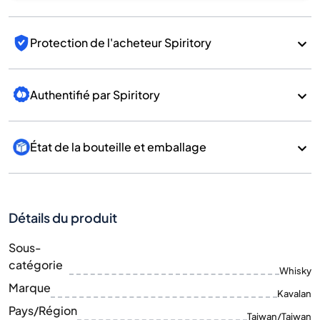
Protection de l'acheteur Spiritory
Authentifié par Spiritory
État de la bouteille et emballage
Détails du produit
Sous-
catégorie
Whisky
Marque
Kavalan
Pays/Région
Taiwan/Taiwan