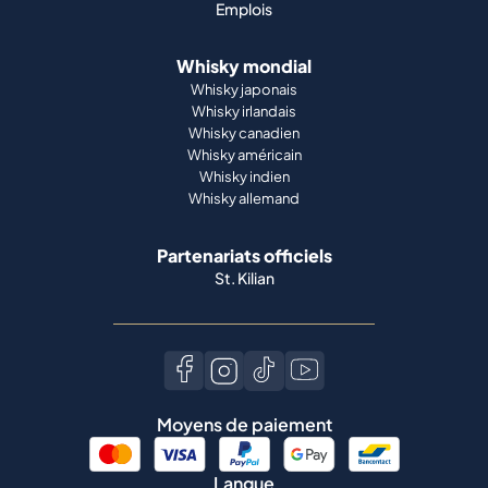
Emplois
Whisky mondial
Whisky japonais
Whisky irlandais
Whisky canadien
Whisky américain
Whisky indien
Whisky allemand
Partenariats officiels
St. Kilian
Moyens de paiement
Langue