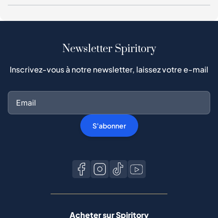
Newsletter Spiritory
Inscrivez-vous à notre newsletter, laissez votre e-mail
S'abonner
Acheter sur Spiritory