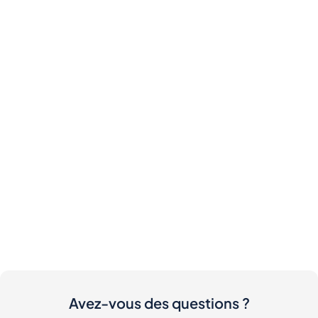
Avez-vous des questions ?