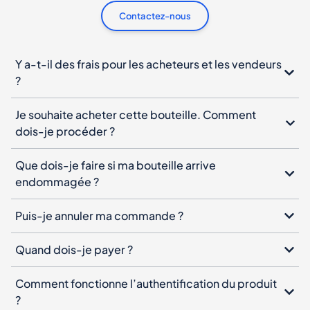
Contactez-nous
Y a-t-il des frais pour les acheteurs et les vendeurs
?
Je souhaite acheter cette bouteille. Comment
dois-je procéder ?
Que dois-je faire si ma bouteille arrive
endommagée ?
Puis-je annuler ma commande ?
Quand dois-je payer ?
Comment fonctionne l’authentification du produit
?