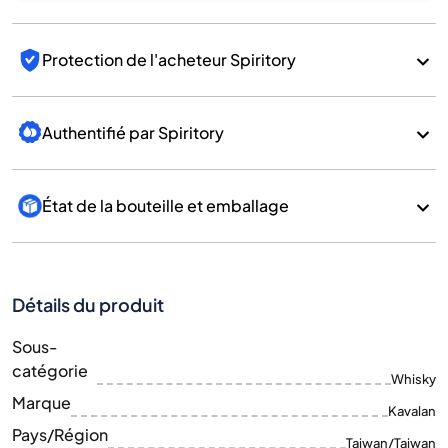
Protection de l'acheteur Spiritory
Authentifié par Spiritory
État de la bouteille et emballage
Détails du produit
Sous-
catégorie
Whisky
Marque
Kavalan
Pays/Région
Taiwan/Taiwan