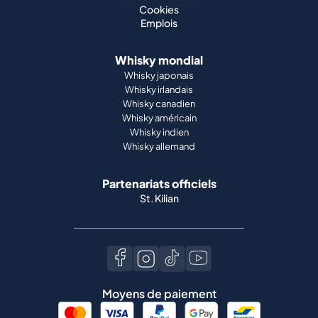
Cookies
Emplois
Whisky mondial
Whisky japonais
Whisky irlandais
Whisky canadien
Whisky américain
Whisky indien
Whisky allemand
Partenariats officiels
St. Kilian
Moyens de paiement