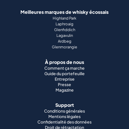
Meilleures marques de whisky écossais
Highland Park
Laphroaig
Glenfiddich
Lagavulin
Ardbeg
Glenmorangie
À propos de nous
Comment ça marche
Guide du portefeuille
Entreprise
Presse
Magazine
Support
Conditions générales
Mentions légales
Confidentialité des données
Droit de rétractation