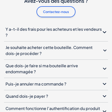
Avez-vous des questions ?
Contactez-nous
Y a-t-il des frais pour les acheteurs et les vendeurs
?
Je souhaite acheter cette bouteille. Comment
dois-je procéder ?
Que dois-je faire si ma bouteille arrive
endommagée ?
Puis-je annuler ma commande ?
Quand dois-je payer ?
Comment fonctionne l’authentification du produit