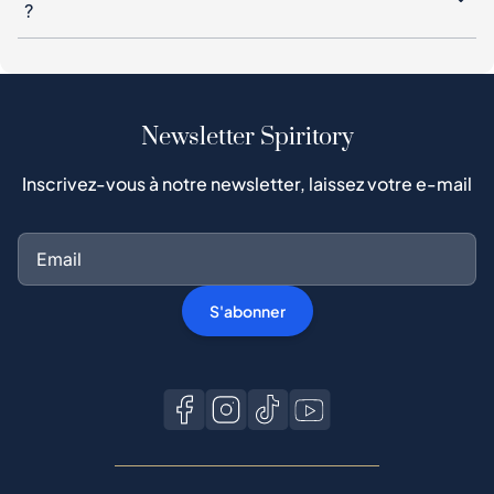
?
Newsletter Spiritory
Inscrivez-vous à notre newsletter, laissez votre e-mail
S'abonner