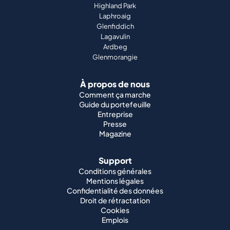
Highland Park
Laphroaig
Glenfiddich
Lagavulin
Ardbeg
Glenmorangie
À propos de nous
Comment ça marche
Guide du portefeuille
Entreprise
Presse
Magazine
Support
Conditions générales
Mentions légales
Confidentialité des données
Droit de rétractation
Cookies
Emplois