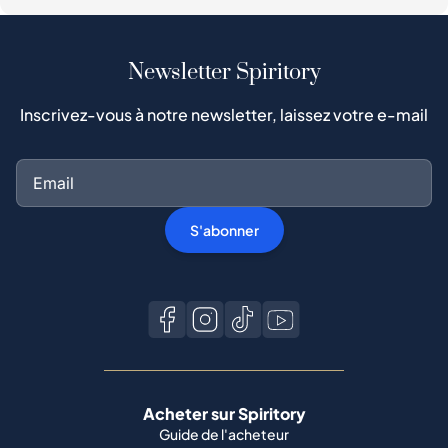
Newsletter Spiritory
Inscrivez-vous à notre newsletter, laissez votre e-mail
S'abonner
Acheter sur Spiritory
Guide de l'acheteur