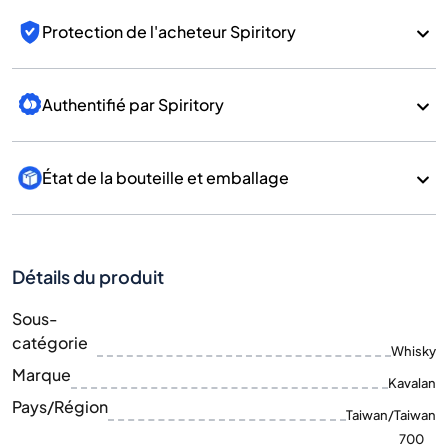
Protection de l'acheteur Spiritory
Authentifié par Spiritory
État de la bouteille et emballage
Détails du produit
Sous-
catégorie
Whisky
Marque
Kavalan
Pays/Région
Taiwan/Taiwan
700