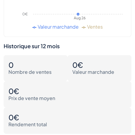
0€
Aug 26
Valeur marchande
Ventes
Historique sur 12 mois
0
0€
Nombre de ventes
Valeur marchande
0€
Prix de vente moyen
0€
Rendement total