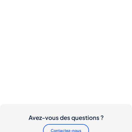
Avez-vous des questions ?
Contactez-nous