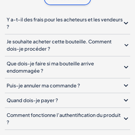
Y a-t-il des frais pour les acheteurs et les vendeurs
?
Je souhaite acheter cette bouteille. Comment
dois-je procéder ?
Que dois-je faire si ma bouteille arrive
endommagée ?
Puis-je annuler ma commande ?
Quand dois-je payer ?
Comment fonctionne l’authentification du produit
?