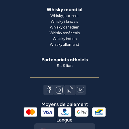
Whisky mondial
Whisky japonais
Whisky irlandais
Whisky canadien
Whisky américain
Whisky indien
Whisky allemand
Partenariats officiels
St. Kilian
Moyens de paiement
Langue