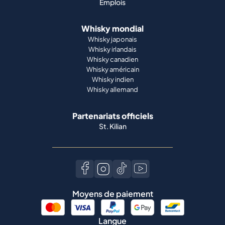
Emplois
Whisky mondial
Whisky japonais
Whisky irlandais
Whisky canadien
Whisky américain
Whisky indien
Whisky allemand
Partenariats officiels
St. Kilian
Moyens de paiement
Langue