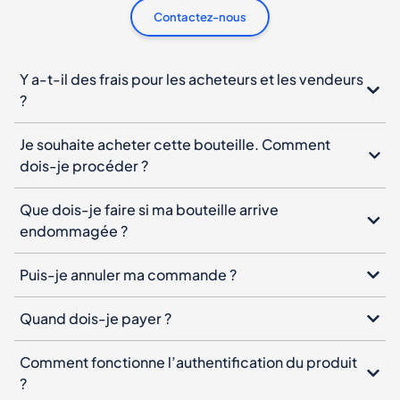
Contactez-nous
Y a-t-il des frais pour les acheteurs et les vendeurs
?
Je souhaite acheter cette bouteille. Comment
dois-je procéder ?
Que dois-je faire si ma bouteille arrive
endommagée ?
Puis-je annuler ma commande ?
Quand dois-je payer ?
Comment fonctionne l’authentification du produit
?