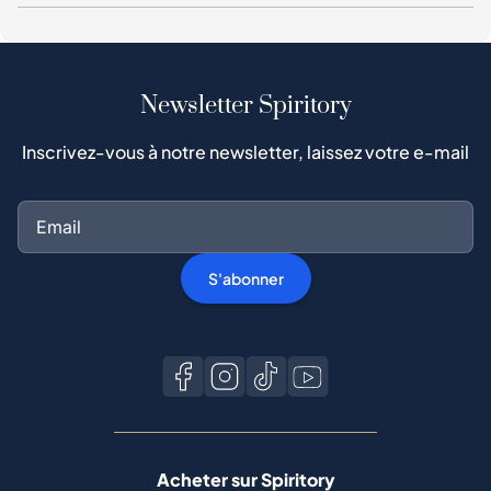
Newsletter Spiritory
Inscrivez-vous à notre newsletter, laissez votre e-mail
S'abonner
Acheter sur Spiritory