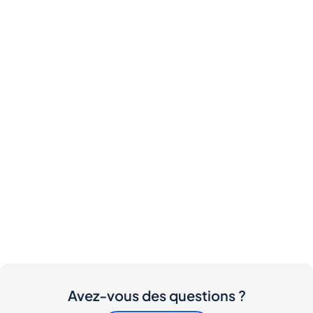
Avez-vous des questions ?