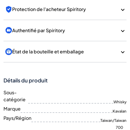
Protection de l'acheteur Spiritory
Authentifié par Spiritory
État de la bouteille et emballage
Détails du produit
Sous-
catégorie
Whisky
Marque
Kavalan
Pays/Région
Taiwan/Taiwan
700