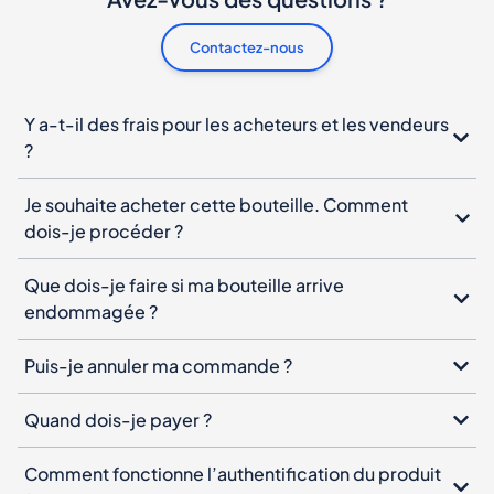
Contactez-nous
Y a-t-il des frais pour les acheteurs et les vendeurs
?
Je souhaite acheter cette bouteille. Comment
dois-je procéder ?
Que dois-je faire si ma bouteille arrive
endommagée ?
Puis-je annuler ma commande ?
Quand dois-je payer ?
Comment fonctionne l’authentification du produit