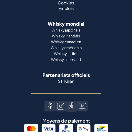
Cookies
Emplois
Whisky mondial
Whisky japonais
Whisky irlandais
Whisky canadien
Whisky américain
Whisky indien
Whisky allemand
Partenariats officiels
St. Kilian
Moyens de paiement