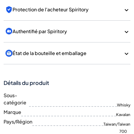
Protection de l'acheteur Spiritory
Authentifié par Spiritory
État de la bouteille et emballage
Détails du produit
Sous-
catégorie
Whisky
Marque
Kavalan
Pays/Région
Taiwan/Taiwan
700