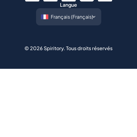
Langue
©
2026
Spiritory.
Tous droits réservés