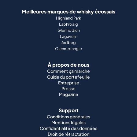
Meilleures marques de whisky écossais
Highland Park
Laphroaig
Glenfiddich
Lagavulin
Ardbeg
Glenmorangie
À propos de nous
Comment ça marche
Guide du portefeuille
Entreprise
Presse
Magazine
Support
Conditions générales
Mentions légales
Confidentialité des données
Droit de rétractation