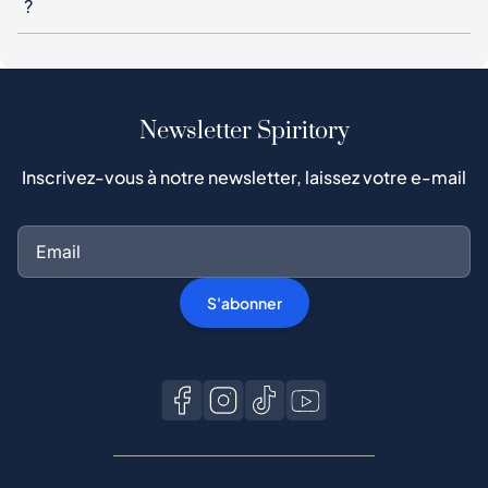
?
Newsletter Spiritory
Inscrivez-vous à notre newsletter, laissez votre e-mail
S'abonner