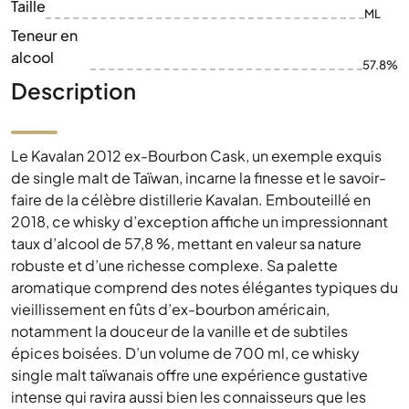
Taille
ML
Teneur en
alcool
57.8%
Description
Le Kavalan 2012 ex-Bourbon Cask, un exemple exquis
de single malt de Taïwan, incarne la finesse et le savoir-
faire de la célèbre distillerie Kavalan. Embouteillé en
2018, ce whisky d’exception affiche un impressionnant
taux d’alcool de 57,8 %, mettant en valeur sa nature
robuste et d’une richesse complexe. Sa palette
aromatique comprend des notes élégantes typiques du
vieillissement en fûts d’ex-bourbon américain,
notamment la douceur de la vanille et de subtiles
épices boisées. D’un volume de 700 ml, ce whisky
single malt taïwanais offre une expérience gustative
intense qui ravira aussi bien les connaisseurs que les