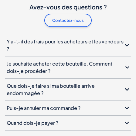
Avez-vous des questions ?
Contactez-nous
Y a-t-il des frais pour les acheteurs et les vendeurs
?
Je souhaite acheter cette bouteille. Comment
dois-je procéder ?
Que dois-je faire si ma bouteille arrive
endommagée ?
Puis-je annuler ma commande ?
Quand dois-je payer ?