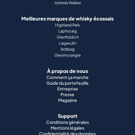
Johnnie Walker
Meilleures marques de whisky écossais
Highland Park
Laphroaig
Glenfiddich
Lagavulin
Ardbeg
Glenmorangie
À propos de nous
Comment ça marche
Guide du portefeuille
Entreprise
Presse
Magazine
Support
Conditions générales
Mentions légales
Confidentialité des données