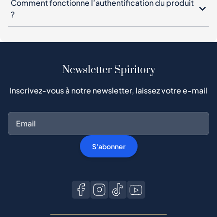
Comment fonctionne l’authentification du produit
?
Newsletter Spiritory
Inscrivez-vous à notre newsletter, laissez votre e-mail
S'abonner