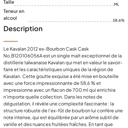
Taille
ML
Teneur en
alcool
58.6%
Description
Le Kavalan 2012 ex-Bourbon Cask Cask
No.B120106056A est un single malt exceptionnel de la
distillerie taïwanaise Kavalan qui met en valeur le savoir-
faire et les caractéristiques uniques de la région de
Kavalan. Cette goutte exquise a été mise en bouteille
avec une force impressionnante de 58,6 % et
impressionne avec un flacon de 700 ml qui enrichira
n’importe quelle collection. Dans les notes de
dégustation, il révèle une complexité fascinante : la
structure robuste de l’ex-fût de bourbon lui confère une
note intense, qui est équilibrée par un arôme subtil de
vanille et des nuances fruitées fraîches. En tant que