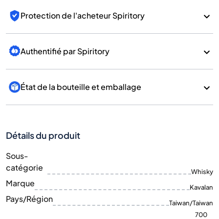
Protection de l'acheteur Spiritory
Authentifié par Spiritory
État de la bouteille et emballage
Détails du produit
Sous-
catégorie
Whisky
Marque
Kavalan
Pays/Région
Taiwan/Taiwan
700