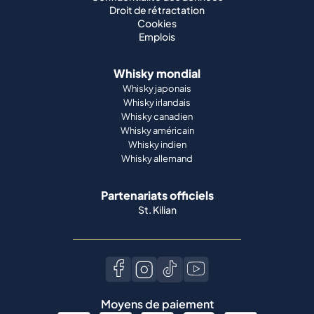
Droit de rétractation
Cookies
Emplois
Whisky mondial
Whisky japonais
Whisky irlandais
Whisky canadien
Whisky américain
Whisky indien
Whisky allemand
Partenariats officiels
St. Kilian
Moyens de paiement