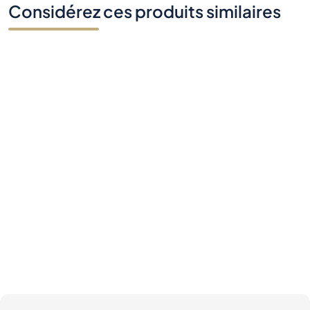
Considérez ces produits similaires