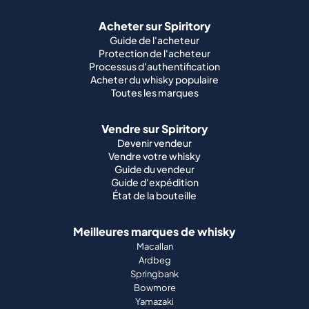
Acheter sur Spiritory
Guide de l'acheteur
Protection de l'acheteur
Processus d'authentification
Acheter du whisky populaire
Toutes les marques
Vendre sur Spiritory
Devenir vendeur
Vendre votre whisky
Guide du vendeur
Guide d'expédition
État de la bouteille
Meilleures marques de whisky
Macallan
Ardbeg
Springbank
Bowmore
Yamazaki