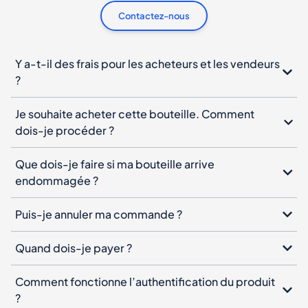
Contactez-nous
Y a-t-il des frais pour les acheteurs et les vendeurs
?
Je souhaite acheter cette bouteille. Comment
dois-je procéder ?
Que dois-je faire si ma bouteille arrive
endommagée ?
Puis-je annuler ma commande ?
Quand dois-je payer ?
Comment fonctionne l’authentification du produit
?