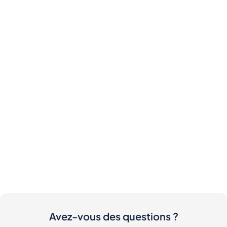
Avez-vous des questions ?