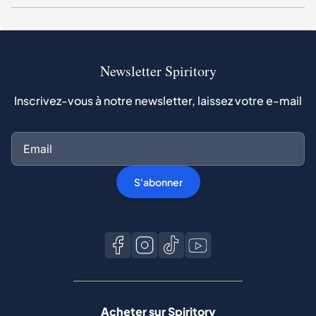
Newsletter Spiritory
Inscrivez-vous à notre newsletter, laissez votre e-mail
S'abonner
Acheter sur Spiritory