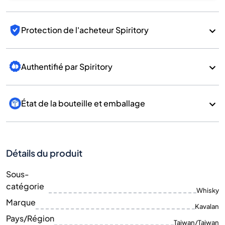
Protection de l'acheteur Spiritory
Authentifié par Spiritory
État de la bouteille et emballage
Détails du produit
Sous-
catégorie
Whisky
Marque
Kavalan
Pays/Région
Taiwan/Taiwan