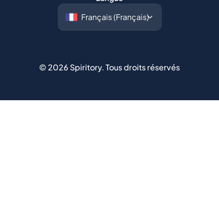
©
2026
Spiritory.
Tous droits réservés