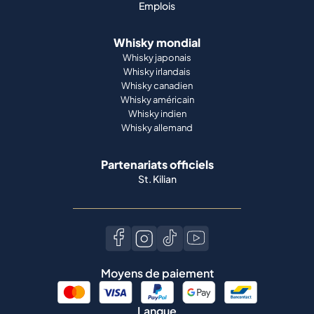
Emplois
Whisky mondial
Whisky japonais
Whisky irlandais
Whisky canadien
Whisky américain
Whisky indien
Whisky allemand
Partenariats officiels
St. Kilian
Moyens de paiement
Langue