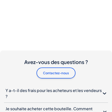
Avez-vous des questions ?
Contactez-nous
Y a-t-il des frais pour les acheteurs et les vendeurs
?
Je souhaite acheter cette bouteille. Comment