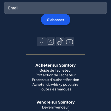
S'abonner
Acheter sur Spiritory
Guide de l'acheteur
Protection de l'acheteur
Processus d'authentification
Acheter du whisky populaire
Toutes les marques
Vendre sur Spiritory
Devenir vendeur