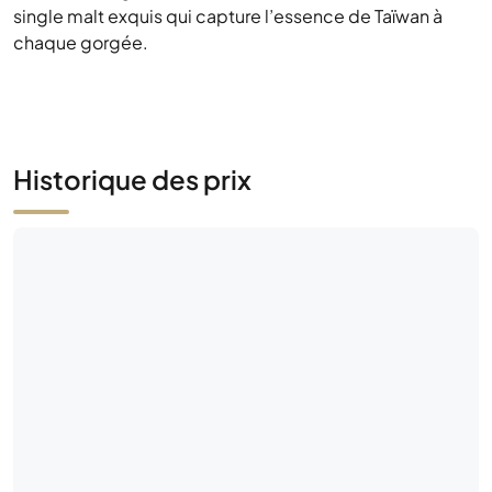
single malt exquis qui capture l’essence de Taïwan à
chaque gorgée.
Historique des prix