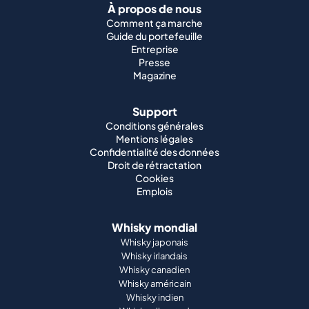
À propos de nous
Comment ça marche
Guide du portefeuille
Entreprise
Presse
Magazine
Support
Conditions générales
Mentions légales
Confidentialité des données
Droit de rétractation
Cookies
Emplois
Whisky mondial
Whisky japonais
Whisky irlandais
Whisky canadien
Whisky américain
Whisky indien