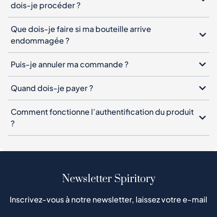
dois-je procéder ?
Que dois-je faire si ma bouteille arrive
endommagée ?
Puis-je annuler ma commande ?
Quand dois-je payer ?
Comment fonctionne l’authentification du produit
?
Newsletter Spiritory
Inscrivez-vous à notre newsletter, laissez votre e-mail