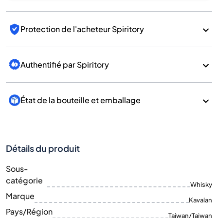
Protection de l'acheteur Spiritory
Authentifié par Spiritory
État de la bouteille et emballage
Détails du produit
Sous-
catégorie
Whisky
Marque
Kavalan
Pays/Région
Taiwan/Taiwan