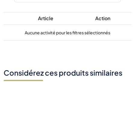
Article
Action
Aucune activité pour les filtres sélectionnés
Considérez ces produits similaires