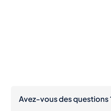
Avez-vous des questions 