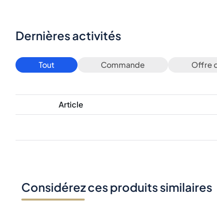
Dernières activités
Tout
Commande
Offre 
Article
Considérez ces produits similaires