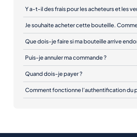
Y a-t-il des frais pour les acheteurs et les v
Je souhaite acheter cette bouteille. Comme
Que dois-je faire si ma bouteille arrive e
Puis-je annuler ma commande ?
Quand dois-je payer ?
Comment fonctionne l’authentification du p