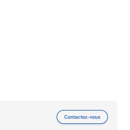
Contactez-nous