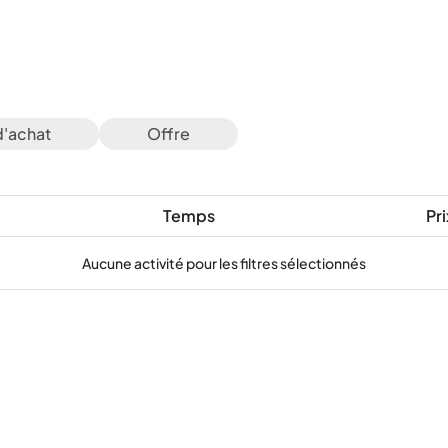
d'achat
Offre
Temps
Pri
Aucune activité pour les filtres sélectionnés