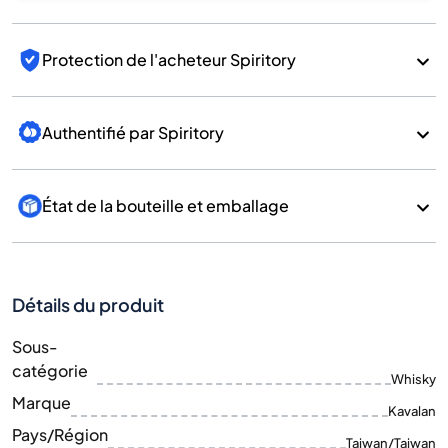
Protection de l'acheteur Spiritory
Authentifié par Spiritory
État de la bouteille et emballage
Détails du produit
Sous-
catégorie
Whisky
Marque
Kavalan
Pays/Région
Taiwan/Taiwan