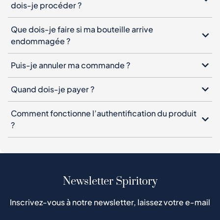
dois-je procéder ?
Que dois-je faire si ma bouteille arrive
endommagée ?
Puis-je annuler ma commande ?
Quand dois-je payer ?
Comment fonctionne l’authentification du produit
?
Newsletter Spiritory
Inscrivez-vous à notre newsletter, laissez votre e-mail