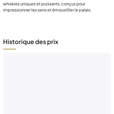
whiskies uniques et puissants, conçus pour
impressionner les sens et émoustiller le palais.
Historique des prix