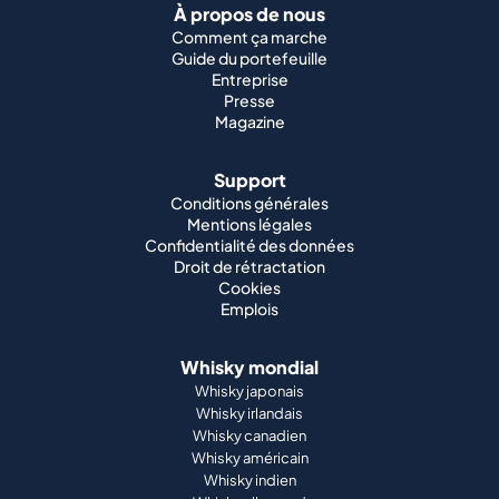
À propos de nous
Comment ça marche
Guide du portefeuille
Entreprise
Presse
Magazine
Support
Conditions générales
Mentions légales
Confidentialité des données
Droit de rétractation
Cookies
Emplois
Whisky mondial
Whisky japonais
Whisky irlandais
Whisky canadien
Whisky américain
Whisky indien