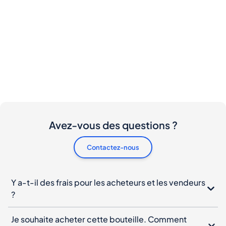
Avez-vous des questions ?
Contactez-nous
Y a-t-il des frais pour les acheteurs et les vendeurs
?
Je souhaite acheter cette bouteille. Comment