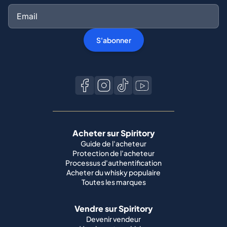
S'abonner
Acheter sur Spiritory
Guide de l'acheteur
Protection de l'acheteur
Processus d'authentification
Acheter du whisky populaire
Toutes les marques
Vendre sur Spiritory
Devenir vendeur