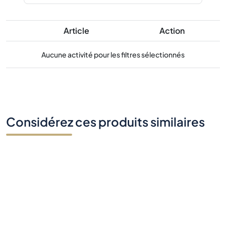
Article
Action
Aucune activité pour les filtres sélectionnés
Considérez ces produits similaires