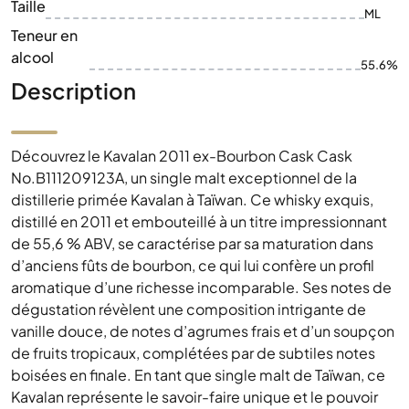
Taille
ML
Teneur en
alcool
55.6%
Description
Découvrez le Kavalan 2011 ex-Bourbon Cask Cask
No.B111209123A, un single malt exceptionnel de la
distillerie primée Kavalan à Taïwan. Ce whisky exquis,
distillé en 2011 et embouteillé à un titre impressionnant
de 55,6 % ABV, se caractérise par sa maturation dans
d’anciens fûts de bourbon, ce qui lui confère un profil
aromatique d’une richesse incomparable. Ses notes de
dégustation révèlent une composition intrigante de
vanille douce, de notes d’agrumes frais et d’un soupçon
de fruits tropicaux, complétées par de subtiles notes
boisées en finale. En tant que single malt de Taïwan, ce
Kavalan représente le savoir-faire unique et le pouvoir