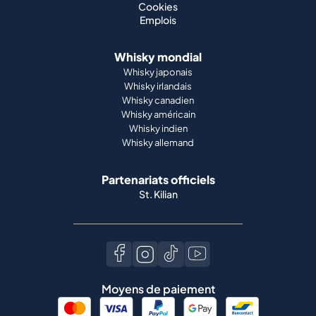
Cookies
Emplois
Whisky mondial
Whisky japonais
Whisky irlandais
Whisky canadien
Whisky américain
Whisky indien
Whisky allemand
Partenariats officiels
St. Kilian
Moyens de paiement