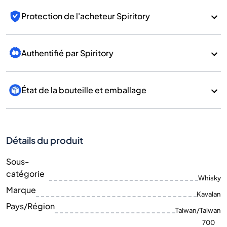
Protection de l'acheteur Spiritory
Authentifié par Spiritory
État de la bouteille et emballage
Détails du produit
Sous-
catégorie
Whisky
Marque
Kavalan
Pays/Région
Taiwan/Taiwan
700