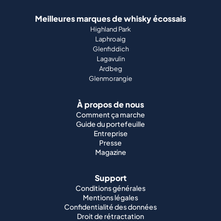
Meilleures marques de whisky écossais
Highland Park
Laphroaig
Glenfiddich
Lagavulin
Ardbeg
Glenmorangie
À propos de nous
Comment ça marche
Guide du portefeuille
Entreprise
Presse
Magazine
Support
Conditions générales
Mentions légales
Confidentialité des données
Droit de rétractation