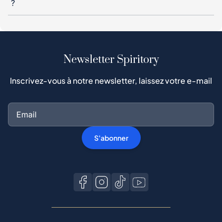
?
Newsletter Spiritory
Inscrivez-vous à notre newsletter, laissez votre e-mail
S'abonner