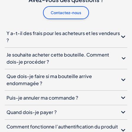
Contactez-nous
Y a-t-il des frais pour les acheteurs et les vendeurs
?
Je souhaite acheter cette bouteille. Comment
dois-je procéder ?
Que dois-je faire si ma bouteille arrive
endommagée ?
Puis-je annuler ma commande ?
Quand dois-je payer ?
Comment fonctionne l’authentification du produit