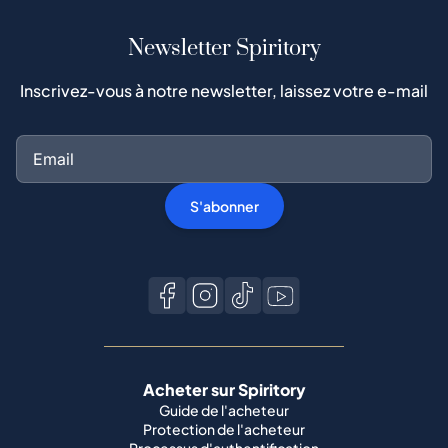
Newsletter Spiritory
Inscrivez-vous à notre newsletter, laissez votre e-mail
S'abonner
Acheter sur Spiritory
Guide de l'acheteur
Protection de l'acheteur