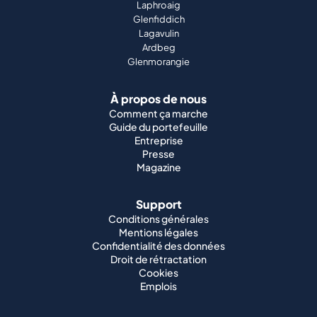
Laphroaig
Glenfiddich
Lagavulin
Ardbeg
Glenmorangie
À propos de nous
Comment ça marche
Guide du portefeuille
Entreprise
Presse
Magazine
Support
Conditions générales
Mentions légales
Confidentialité des données
Droit de rétractation
Cookies
Emplois