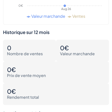
0€
Aug 26
Valeur marchande
Ventes
Historique sur 12 mois
0
0€
Nombre de ventes
Valeur marchande
0€
Prix de vente moyen
0€
Rendement total