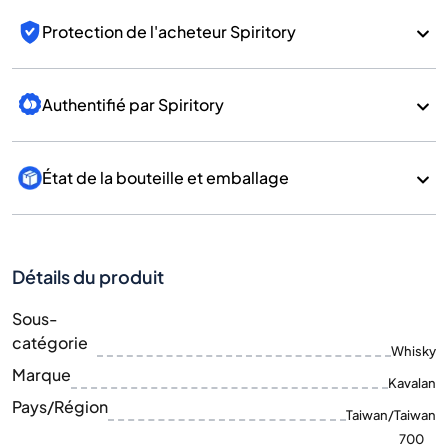
Protection de l'acheteur Spiritory
Authentifié par Spiritory
État de la bouteille et emballage
Détails du produit
Sous-
catégorie
Whisky
Marque
Kavalan
Pays/Région
Taiwan/Taiwan
700