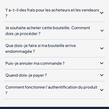
Y a-t-il des frais pour les acheteurs et les vendeurs
?
Je souhaite acheter cette bouteille. Comment
dois-je procéder ?
Que dois-je faire si ma bouteille arrive
endommagée ?
Puis-je annuler ma commande ?
Quand dois-je payer ?
Comment fonctionne l’authentification du produit
?