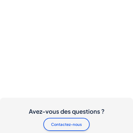
Avez-vous des questions ?
Contactez-nous