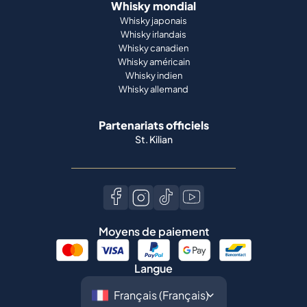
Whisky mondial
Whisky japonais
Whisky irlandais
Whisky canadien
Whisky américain
Whisky indien
Whisky allemand
Partenariats officiels
St. Kilian
Moyens de paiement
Langue