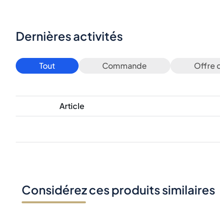
Dernières activités
Tout
Commande
Offre 
Article
Considérez ces produits similaires