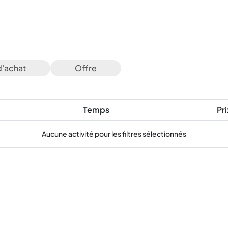
d'achat
Offre
Temps
Pri
Aucune activité pour les filtres sélectionnés