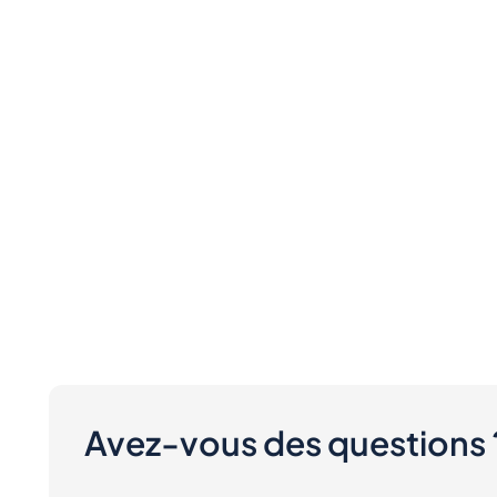
Avez-vous des questions 