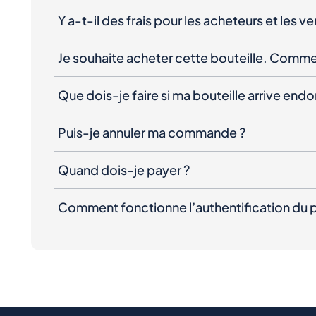
Y a-t-il des frais pour les acheteurs et les v
Je souhaite acheter cette bouteille. Comme
Que dois-je faire si ma bouteille arrive e
Puis-je annuler ma commande ?
Quand dois-je payer ?
Comment fonctionne l’authentification du p