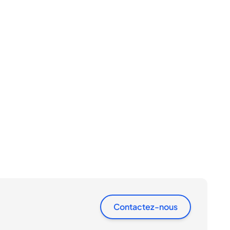
Contactez-nous