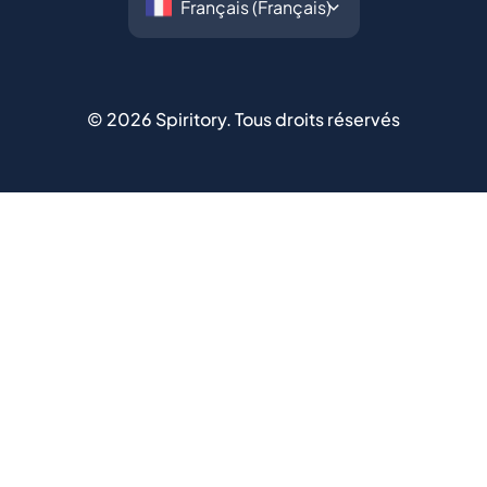
©
2026
Spiritory.
Tous droits réservés