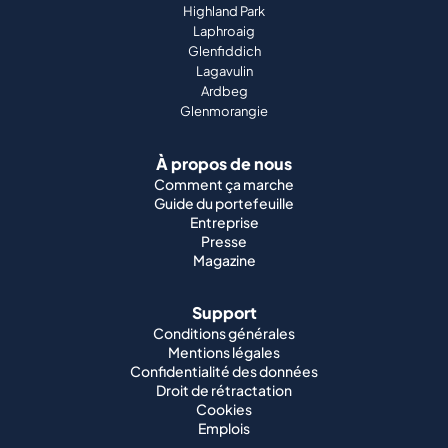
Highland Park
Laphroaig
Glenfiddich
Lagavulin
Ardbeg
Glenmorangie
À propos de nous
Comment ça marche
Guide du portefeuille
Entreprise
Presse
Magazine
Support
Conditions générales
Mentions légales
Confidentialité des données
Droit de rétractation
Cookies
Emplois