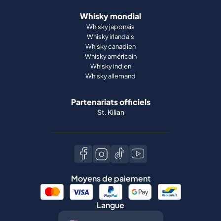
Whisky mondial
Whisky japonais
Whisky irlandais
Whisky canadien
Whisky américain
Whisky indien
Whisky allemand
Partenariats officiels
St. Kilian
Moyens de paiement
Langue