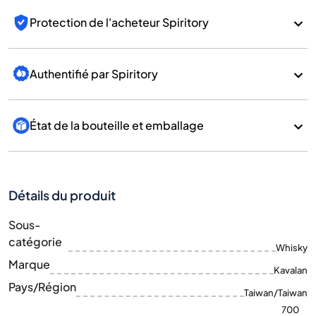
Protection de l'acheteur Spiritory
Authentifié par Spiritory
État de la bouteille et emballage
Détails du produit
Sous-
catégorie
Whisky
Marque
Kavalan
Pays/Région
Taiwan/Taiwan
700