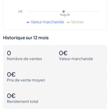
0€
Aug 26
Valeur marchande
Ventes
Historique sur 12 mois
0
0€
Nombre de ventes
Valeur marchande
0€
Prix de vente moyen
0€
Rendement total