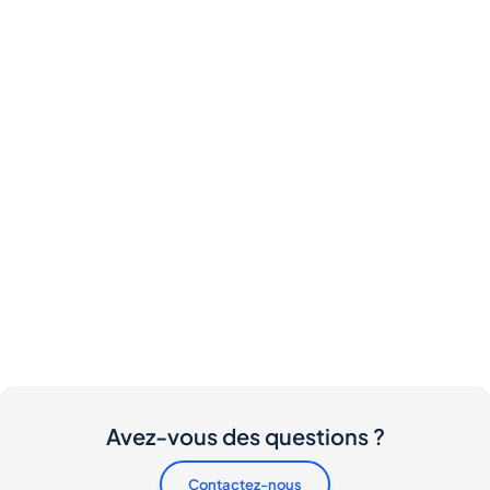
Avez-vous des questions ?
Contactez-nous