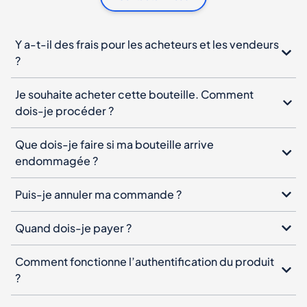
Y a-t-il des frais pour les acheteurs et les vendeurs
?
Je souhaite acheter cette bouteille. Comment
dois-je procéder ?
Que dois-je faire si ma bouteille arrive
endommagée ?
Puis-je annuler ma commande ?
Quand dois-je payer ?
Comment fonctionne l’authentification du produit
?