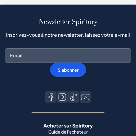
Newsletter Spiritory
Inscrivez-vous à notre newsletter, laissez votre e-mail
S'abonner
Acheter sur Spiritory
Guide de l'acheteur