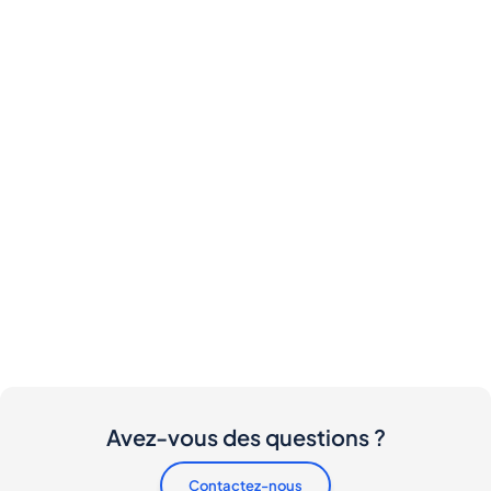
Avez-vous des questions ?
Contactez-nous