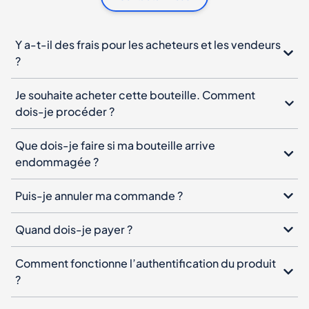
Y a-t-il des frais pour les acheteurs et les vendeurs
?
Je souhaite acheter cette bouteille. Comment
dois-je procéder ?
Que dois-je faire si ma bouteille arrive
endommagée ?
Puis-je annuler ma commande ?
Quand dois-je payer ?
Comment fonctionne l’authentification du produit
?