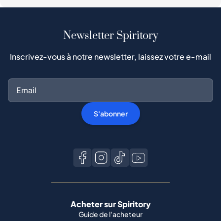
Newsletter Spiritory
Inscrivez-vous à notre newsletter, laissez votre e-mail
S'abonner
Acheter sur Spiritory
Guide de l'acheteur