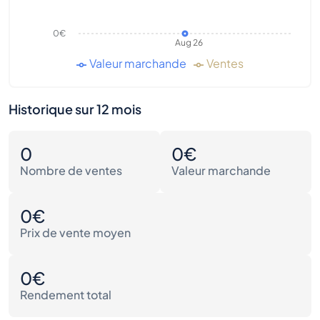
0€
Aug 26
Valeur marchande
Ventes
Historique sur 12 mois
0
0€
Nombre de ventes
Valeur marchande
0€
Prix de vente moyen
0€
Rendement total