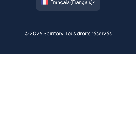
©
2026
Spiritory.
Tous droits réservés