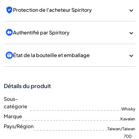
Protection de l'acheteur Spiritory
Authentifié par Spiritory
État de la bouteille et emballage
Détails du produit
Sous-
catégorie
Whisky
Marque
Kavalan
Pays/Région
Taiwan/Taiwan
700