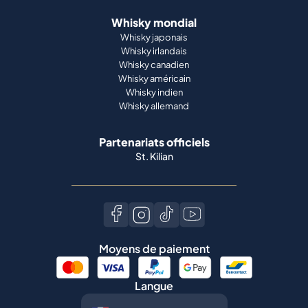
Whisky mondial
Whisky japonais
Whisky irlandais
Whisky canadien
Whisky américain
Whisky indien
Whisky allemand
Partenariats officiels
St. Kilian
Moyens de paiement
Langue