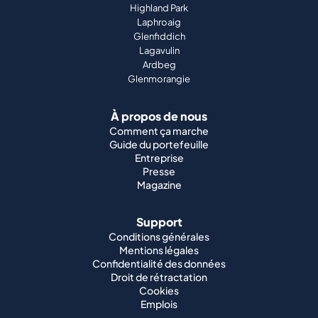
Highland Park
Laphroaig
Glenfiddich
Lagavulin
Ardbeg
Glenmorangie
À propos de nous
Comment ça marche
Guide du portefeuille
Entreprise
Presse
Magazine
Support
Conditions générales
Mentions légales
Confidentialité des données
Droit de rétractation
Cookies
Emplois