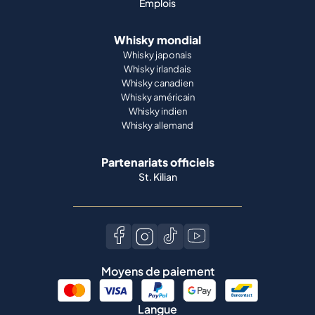
Emplois
Whisky mondial
Whisky japonais
Whisky irlandais
Whisky canadien
Whisky américain
Whisky indien
Whisky allemand
Partenariats officiels
St. Kilian
Moyens de paiement
Langue