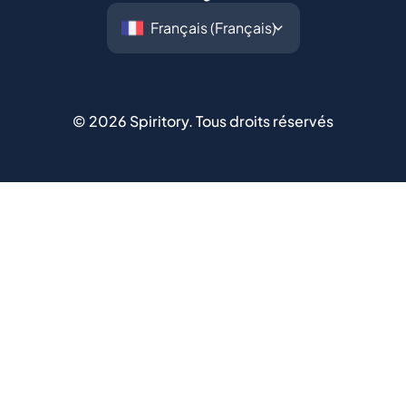
©
2026
Spiritory.
Tous droits réservés