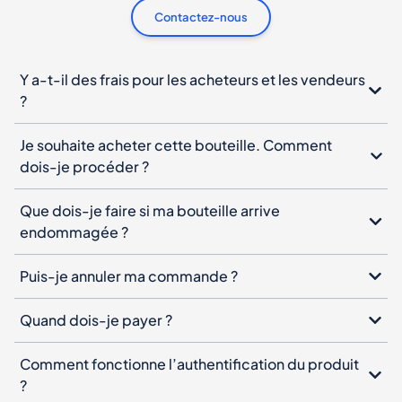
Contactez-nous
Y a-t-il des frais pour les acheteurs et les vendeurs
?
Je souhaite acheter cette bouteille. Comment
dois-je procéder ?
Que dois-je faire si ma bouteille arrive
endommagée ?
Puis-je annuler ma commande ?
Quand dois-je payer ?
Comment fonctionne l’authentification du produit
?