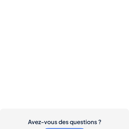
Avez-vous des questions ?