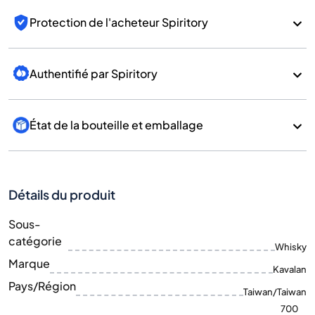
Protection de l'acheteur Spiritory
Authentifié par Spiritory
État de la bouteille et emballage
Détails du produit
Sous-
catégorie
Whisky
Marque
Kavalan
Pays/Région
Taiwan/Taiwan
700