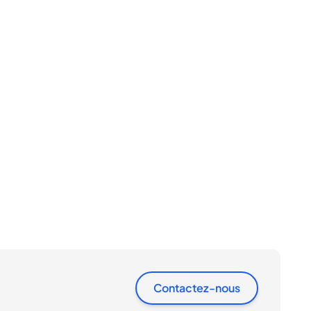
Contactez-nous