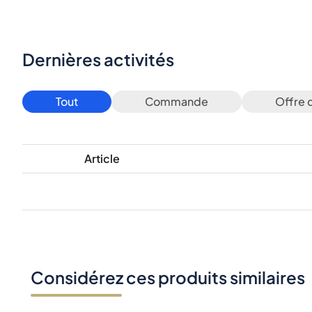
Dernières activités
Tout
Commande
Offre 
Article
Considérez ces produits similaires