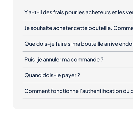
Y a-t-il des frais pour les acheteurs et les v
Je souhaite acheter cette bouteille. Comme
Que dois-je faire si ma bouteille arrive e
Puis-je annuler ma commande ?
Quand dois-je payer ?
Comment fonctionne l’authentification du p