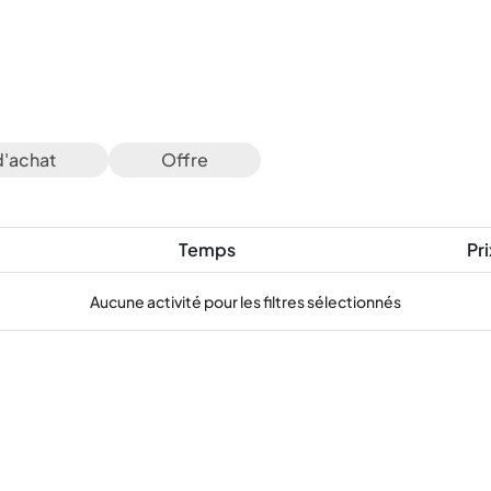
d'achat
Offre
Temps
Pri
Aucune activité pour les filtres sélectionnés