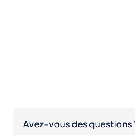
Avez-vous des questions 