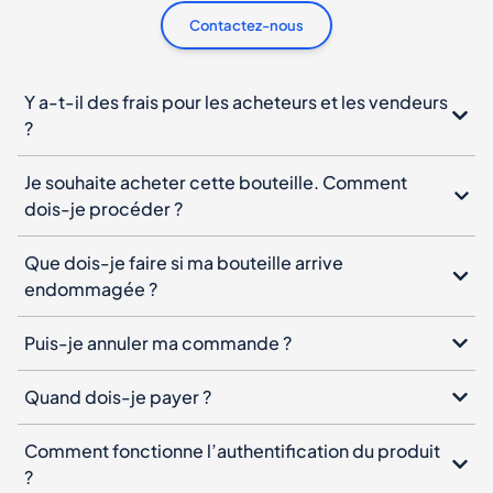
Contactez-nous
Y a-t-il des frais pour les acheteurs et les vendeurs
?
Je souhaite acheter cette bouteille. Comment
dois-je procéder ?
Que dois-je faire si ma bouteille arrive
endommagée ?
Puis-je annuler ma commande ?
Quand dois-je payer ?
Comment fonctionne l’authentification du produit
?