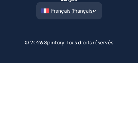
©
2026
Spiritory.
Tous droits réservés