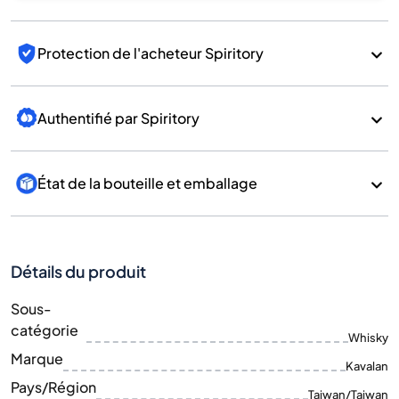
Protection de l'acheteur Spiritory
Authentifié par Spiritory
État de la bouteille et emballage
Détails du produit
Sous-
catégorie
Whisky
Marque
Kavalan
Pays/Région
Taiwan/Taiwan