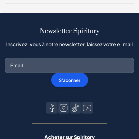
Newsletter Spiritory
Inscrivez-vous à notre newsletter, laissez votre e-mail
S'abonner
Acheter sur Spiritory