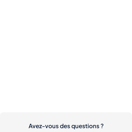
Avez-vous des questions ?