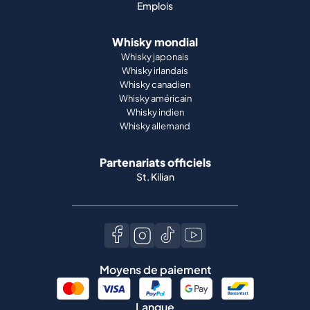
Emplois
Whisky mondial
Whisky japonais
Whisky irlandais
Whisky canadien
Whisky américain
Whisky indien
Whisky allemand
Partenariats officiels
St. Kilian
Moyens de paiement
Langue