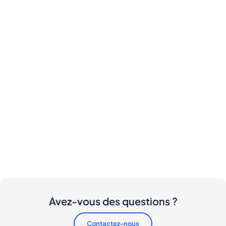
Avez-vous des questions ?
Contactez-nous