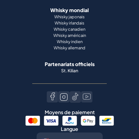
Whisky mondial
Whisky japonais
Whisky irlandais
Whisky canadien
Whisky américain
Whisky indien
Whisky allemand
Partenariats officiels
St. Kilian
Moyens de paiement
Langue