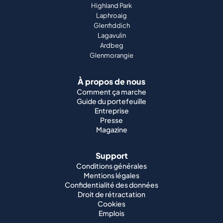
Highland Park
Laphroaig
Glenfiddich
Lagavulin
Ardbeg
Glenmorangie
À propos de nous
Comment ça marche
Guide du portefeuille
Entreprise
Presse
Magazine
Support
Conditions générales
Mentions légales
Confidentialité des données
Droit de rétractation
Cookies
Emplois