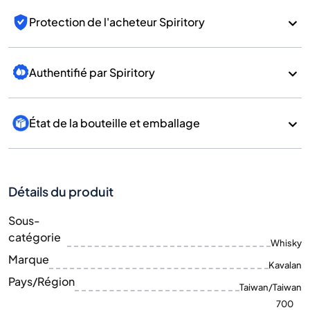
Protection de l'acheteur Spiritory
Authentifié par Spiritory
État de la bouteille et emballage
Détails du produit
Sous-
catégorie
Whisky
Marque
Kavalan
Pays/Région
Taiwan/Taiwan
700