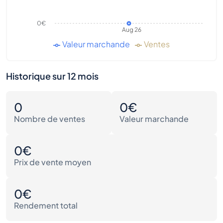
0€
Aug 26
Valeur marchande
Ventes
Historique sur 12 mois
0
0€
Nombre de ventes
Valeur marchande
0€
Prix de vente moyen
0€
Rendement total