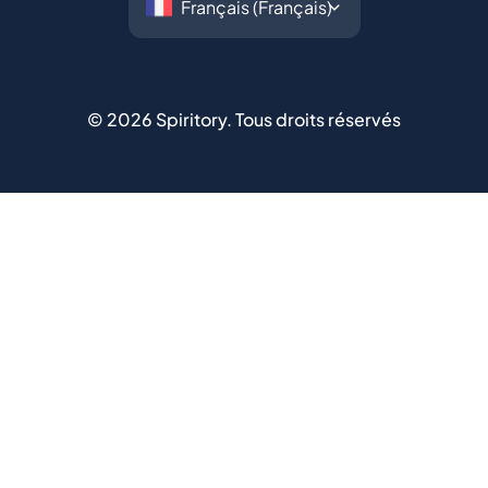
©
2026
Spiritory.
Tous droits réservés