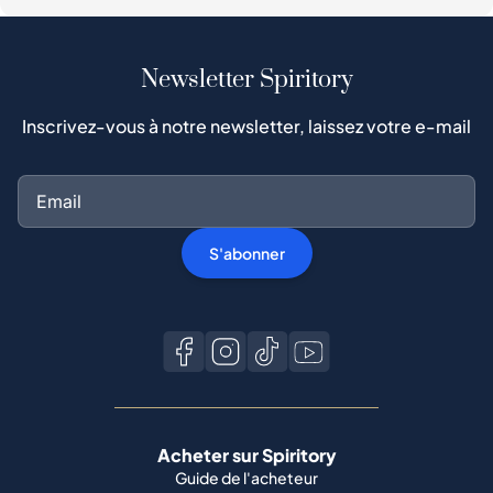
Newsletter Spiritory
Inscrivez-vous à notre newsletter, laissez votre e-mail
S'abonner
Acheter sur Spiritory
Guide de l'acheteur