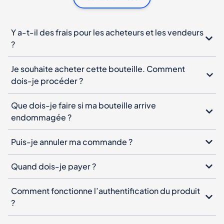
Y a-t-il des frais pour les acheteurs et les vendeurs
?
Je souhaite acheter cette bouteille. Comment
dois-je procéder ?
Que dois-je faire si ma bouteille arrive
endommagée ?
Puis-je annuler ma commande ?
Quand dois-je payer ?
Comment fonctionne l’authentification du produit
?