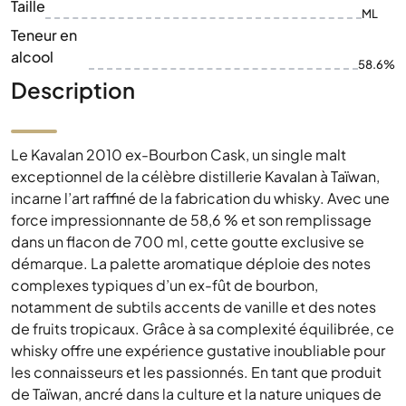
Taille
ML
Teneur en
alcool
58.6%
Description
Le Kavalan 2010 ex-Bourbon Cask, un single malt
exceptionnel de la célèbre distillerie Kavalan à Taïwan,
incarne l’art raffiné de la fabrication du whisky. Avec une
force impressionnante de 58,6 % et son remplissage
dans un flacon de 700 ml, cette goutte exclusive se
démarque. La palette aromatique déploie des notes
complexes typiques d’un ex-fût de bourbon,
notamment de subtils accents de vanille et des notes
de fruits tropicaux. Grâce à sa complexité équilibrée, ce
whisky offre une expérience gustative inoubliable pour
les connaisseurs et les passionnés. En tant que produit
de Taïwan, ancré dans la culture et la nature uniques de