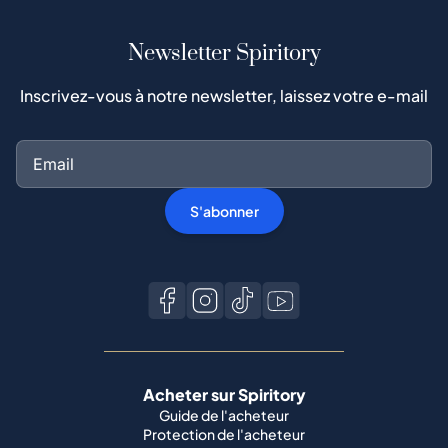
Newsletter Spiritory
Inscrivez-vous à notre newsletter, laissez votre e-mail
S'abonner
Acheter sur Spiritory
Guide de l'acheteur
Protection de l'acheteur