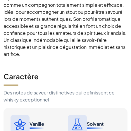
comme un compagnon totalement simple et efficace,
idéal pour accompagner un stout ou pour être savouré
lors de moments authentiques. Son profil aromatique
accessible et sa grande régularité en font un choix de
confiance pour tous les amateurs de spiritueux irlandais.
Un classique indémodable qui allie savoir-faire
historique et un plaisir de dégustation immédiat et sans
artifice.
Caractère
Des notes de saveur distinctives qui définissent ce
whisky exceptionnel
Vanille
Solvant