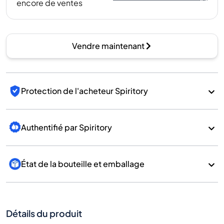
encore de ventes
Vendre maintenant
Protection de l'acheteur Spiritory
Authentifié par Spiritory
État de la bouteille et emballage
Détails du produit