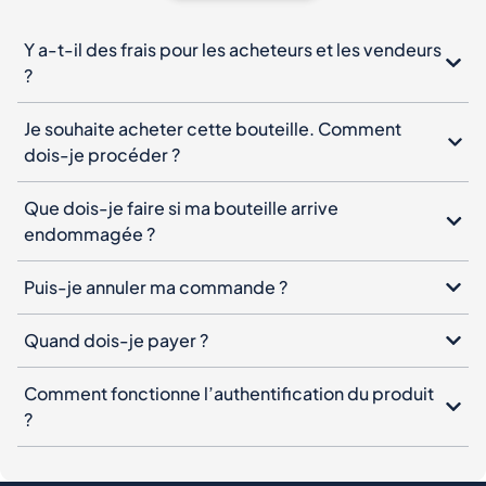
Y a-t-il des frais pour les acheteurs et les vendeurs
?
Je souhaite acheter cette bouteille. Comment
dois-je procéder ?
Que dois-je faire si ma bouteille arrive
endommagée ?
Puis-je annuler ma commande ?
Quand dois-je payer ?
Comment fonctionne l’authentification du produit
?