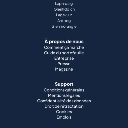
Laphroaig
Glenfiddich
Lagavulin
Ardbeg
Glenmorangie
À propos de nous
Comment ça marche
Guide du portefeuille
Entreprise
Presse
Magazine
Support
Conditions générales
Mentions légales
Confidentialité des données
Droit de rétractation
Cookies
Emplois