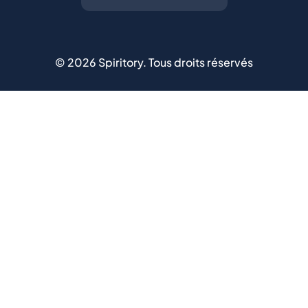
©
2026
Spiritory.
Tous droits réservés