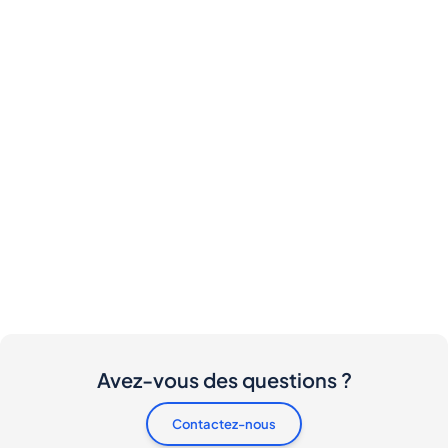
Avez-vous des questions ?
Contactez-nous