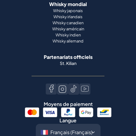
Whisky mondial
Whisky japonais
Whisky irlandais
Whisky canadien
Whisky américain
Whisky indien
Whisky allemand
Partenariats officiels
St. Kilian
Moyens de paiement
Langue