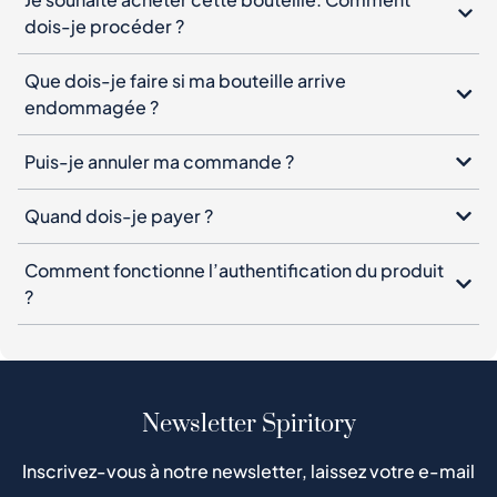
dois-je procéder ?
Que dois-je faire si ma bouteille arrive
endommagée ?
Puis-je annuler ma commande ?
Quand dois-je payer ?
Comment fonctionne l’authentification du produit
?
Newsletter Spiritory
Inscrivez-vous à notre newsletter, laissez votre e-mail