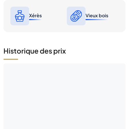
Xérès
Vieux bois
Historique des prix