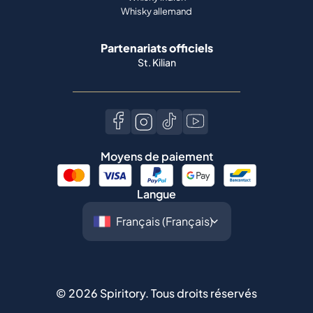
Whisky allemand
Partenariats officiels
St. Kilian
Moyens de paiement
Langue
©
2026
Spiritory.
Tous droits réservés