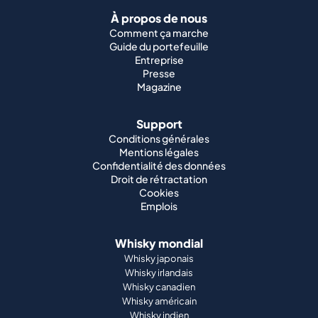
À propos de nous
Comment ça marche
Guide du portefeuille
Entreprise
Presse
Magazine
Support
Conditions générales
Mentions légales
Confidentialité des données
Droit de rétractation
Cookies
Emplois
Whisky mondial
Whisky japonais
Whisky irlandais
Whisky canadien
Whisky américain
Whisky indien