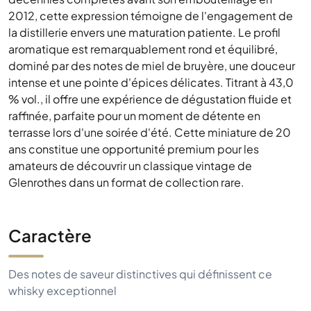
2012, cette expression témoigne de l'engagement de
la distillerie envers une maturation patiente. Le profil
aromatique est remarquablement rond et équilibré,
dominé par des notes de miel de bruyère, une douceur
intense et une pointe d'épices délicates. Titrant à 43,0
% vol., il offre une expérience de dégustation fluide et
raffinée, parfaite pour un moment de détente en
terrasse lors d'une soirée d'été. Cette miniature de 20
ans constitue une opportunité premium pour les
amateurs de découvrir un classique vintage de
Glenrothes dans un format de collection rare.
Caractère
Des notes de saveur distinctives qui définissent ce
whisky exceptionnel