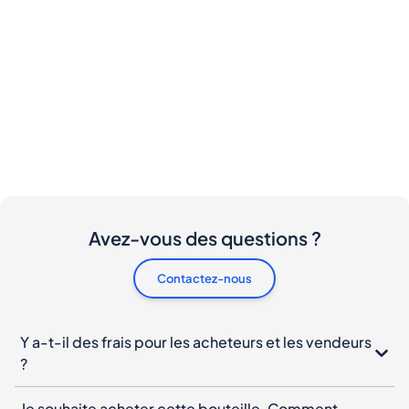
Avez-vous des questions ?
Contactez-nous
Y a-t-il des frais pour les acheteurs et les vendeurs
?
Je souhaite acheter cette bouteille. Comment