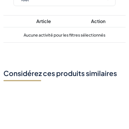
Article
Action
Aucune activité pour les filtres sélectionnés
Considérez ces produits similaires