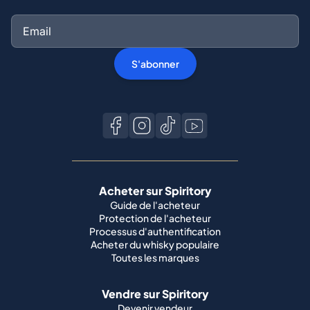
S'abonner
Acheter sur Spiritory
Guide de l'acheteur
Protection de l'acheteur
Processus d'authentification
Acheter du whisky populaire
Toutes les marques
Vendre sur Spiritory
Devenir vendeur