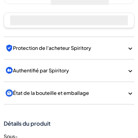
Vendre maintenant
Protection de l'acheteur Spiritory
Authentifié par Spiritory
État de la bouteille et emballage
Détails du produit
Sous-