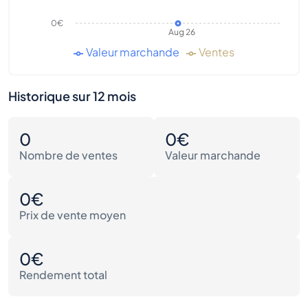
0€
Aug 26
Valeur marchande
Ventes
Historique sur 12 mois
0
0€
Nombre de ventes
Valeur marchande
0€
Prix de vente moyen
0€
Rendement total