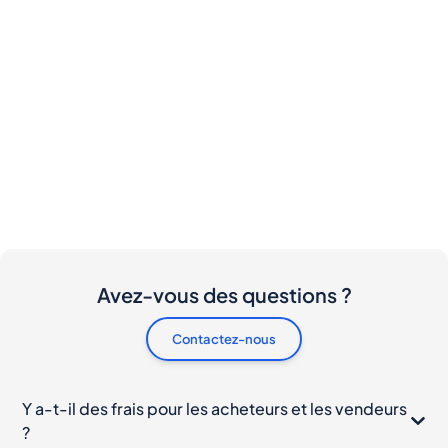
Avez-vous des questions ?
Contactez-nous
Y a-t-il des frais pour les acheteurs et les vendeurs
?