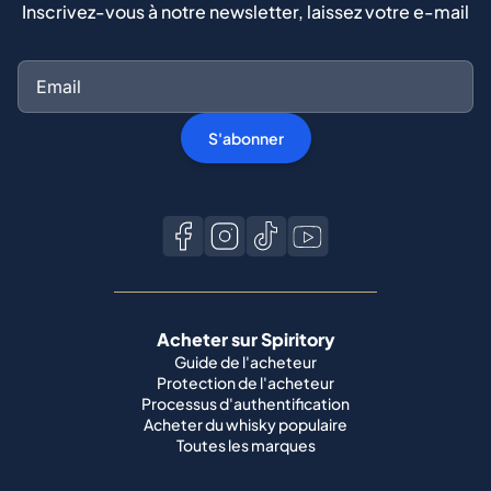
Inscrivez-vous à notre newsletter, laissez votre e-mail
S'abonner
Acheter sur Spiritory
Guide de l'acheteur
Protection de l'acheteur
Processus d'authentification
Acheter du whisky populaire
Toutes les marques