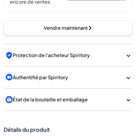
encore de ventes
Vendre maintenant
Protection de l'acheteur Spiritory
Authentifié par Spiritory
État de la bouteille et emballage
Détails du produit