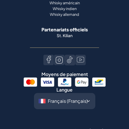
Whisky américain
Whisky indien
Whisky allemand
Partenariats officiels
St. Kilian
Moyens de paiement
Langue