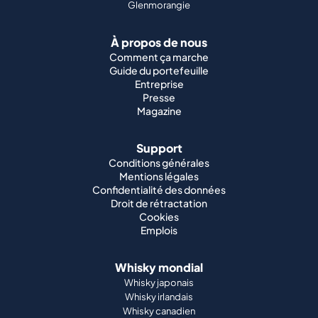
Glenmorangie
À propos de nous
Comment ça marche
Guide du portefeuille
Entreprise
Presse
Magazine
Support
Conditions générales
Mentions légales
Confidentialité des données
Droit de rétractation
Cookies
Emplois
Whisky mondial
Whisky japonais
Whisky irlandais
Whisky canadien