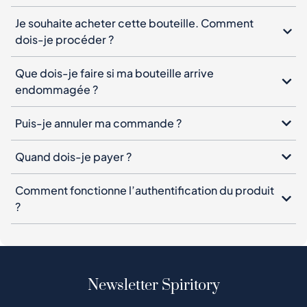
Je souhaite acheter cette bouteille. Comment
dois-je procéder ?
Que dois-je faire si ma bouteille arrive
endommagée ?
Puis-je annuler ma commande ?
Quand dois-je payer ?
Comment fonctionne l’authentification du produit
?
Newsletter Spiritory