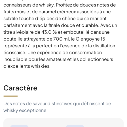
connaisseurs de whisky. Profitez de douces notes de
fruits mûrs et de caramel crémeux associées à une
subtile touche d’épices de chêne qui se marient
parfaitement avec la finale douce et durable. Avec un
titre alvéolaire de 43,0 % et embouteillé dans une
bouteille attrayante de 700 ml, le Glengoyne 15
représente à la perfection l’essence de la distillation
écossaise. Une expérience de consommation
inoubliable pour les amateurs et les collectionneurs
d’excellents whiskies.
Caractère
Des notes de saveur distinctives qui définissent ce
whisky exceptionnel