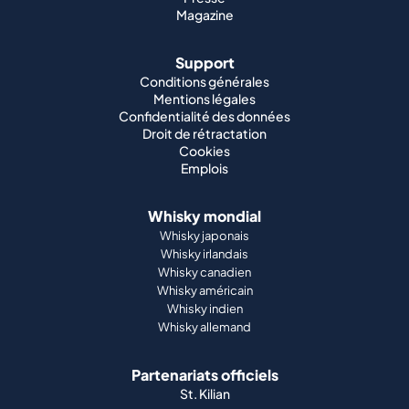
Confidentialité des données
Droit de rétractation
Cookies
Emplois
Whisky mondial
Whisky japonais
Whisky irlandais
Whisky canadien
Whisky américain
Whisky indien
Whisky allemand
Partenariats officiels
St. Kilian
Moyens de paiement