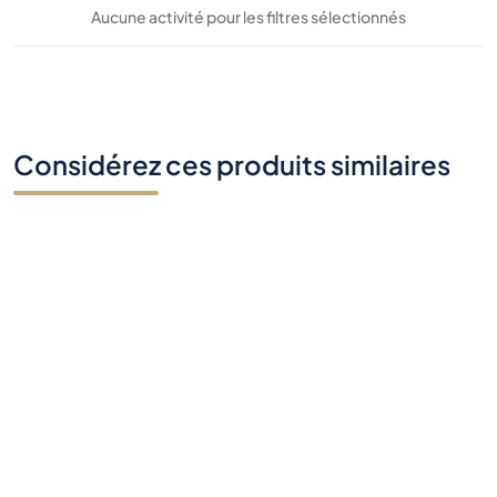
Considérez ces produits similaires