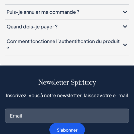
Comment fonctionne l’authentification du produit
?
Newsletter Spiritory
Inscrivez-vous à notre newsletter, laissez votre e-mail
S'abonner