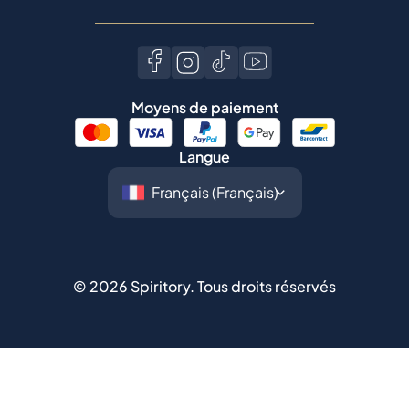
Langue
©
2026
Spiritory.
Tous droits réservés