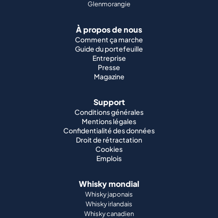
Glenmorangie
À propos de nous
Comment ça marche
Guide du portefeuille
Entreprise
Presse
Magazine
Support
Conditions générales
Mentions légales
Confidentialité des données
Droit de rétractation
Cookies
Emplois
Whisky mondial
Whisky japonais
Whisky irlandais
Whisky canadien