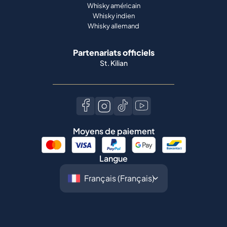
Whisky américain
Whisky indien
Whisky allemand
Partenariats officiels
St. Kilian
Moyens de paiement
Langue