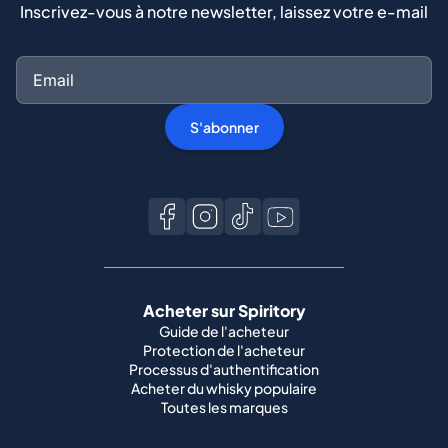
Inscrivez-vous à notre newsletter, laissez votre e-mail
S'abonner
Acheter sur Spiritory
Guide de l'acheteur
Protection de l'acheteur
Processus d'authentification
Acheter du whisky populaire
Toutes les marques