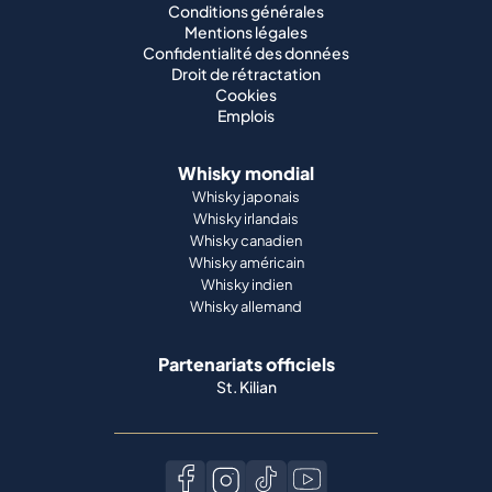
Conditions générales
Mentions légales
Confidentialité des données
Droit de rétractation
Cookies
Emplois
Whisky mondial
Whisky japonais
Whisky irlandais
Whisky canadien
Whisky américain
Whisky indien
Whisky allemand
Partenariats officiels
St. Kilian