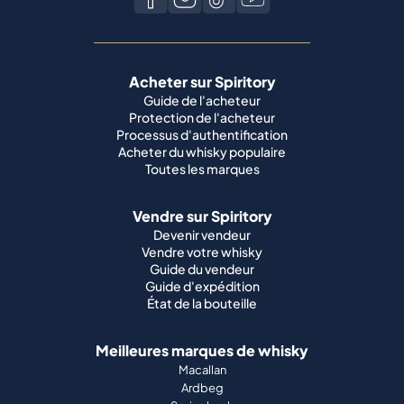
Acheter sur Spiritory
Guide de l'acheteur
Protection de l'acheteur
Processus d'authentification
Acheter du whisky populaire
Toutes les marques
Vendre sur Spiritory
Devenir vendeur
Vendre votre whisky
Guide du vendeur
Guide d'expédition
État de la bouteille
Meilleures marques de whisky
Macallan
Ardbeg