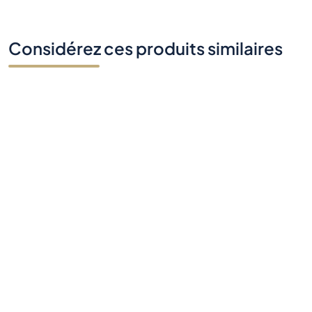
Considérez ces produits similaires