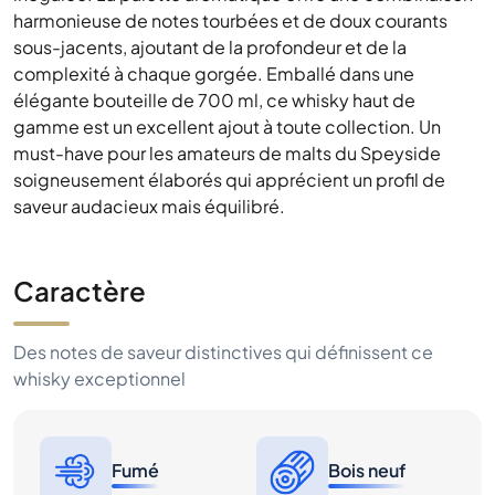
harmonieuse de notes tourbées et de doux courants
sous-jacents, ajoutant de la profondeur et de la
complexité à chaque gorgée. Emballé dans une
élégante bouteille de 700 ml, ce whisky haut de
gamme est un excellent ajout à toute collection. Un
must-have pour les amateurs de malts du Speyside
soigneusement élaborés qui apprécient un profil de
saveur audacieux mais équilibré.
Caractère
Des notes de saveur distinctives qui définissent ce
whisky exceptionnel
Fumé
Bois neuf