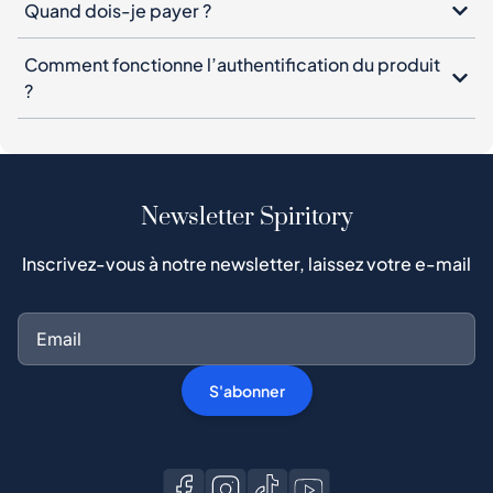
Quand dois-je payer ?
Comment fonctionne l’authentification du produit
?
Newsletter Spiritory
Inscrivez-vous à notre newsletter, laissez votre e-mail
S'abonner