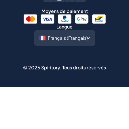
Moyens de paiement
Langue
©
2026
Spiritory.
Tous droits réservés