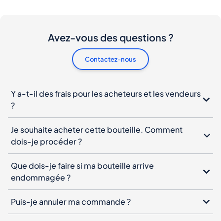
Avez-vous des questions ?
Contactez-nous
Y a-t-il des frais pour les acheteurs et les vendeurs
?
Je souhaite acheter cette bouteille. Comment
dois-je procéder ?
Que dois-je faire si ma bouteille arrive
endommagée ?
Puis-je annuler ma commande ?