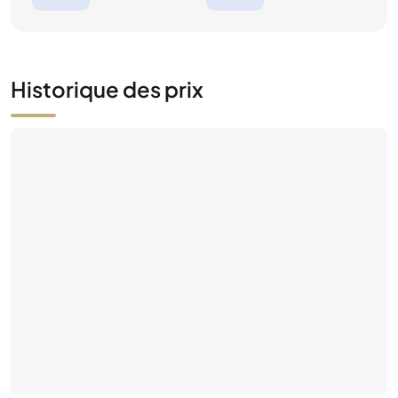
Historique des prix