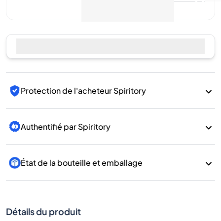
encore de ventes
Vendre maintenant
Protection de l'acheteur Spiritory
Authentifié par Spiritory
État de la bouteille et emballage
Détails du produit