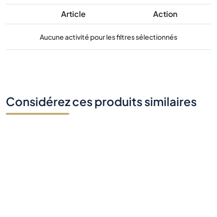
Article
Action
Aucune activité pour les filtres sélectionnés
Considérez ces produits similaires