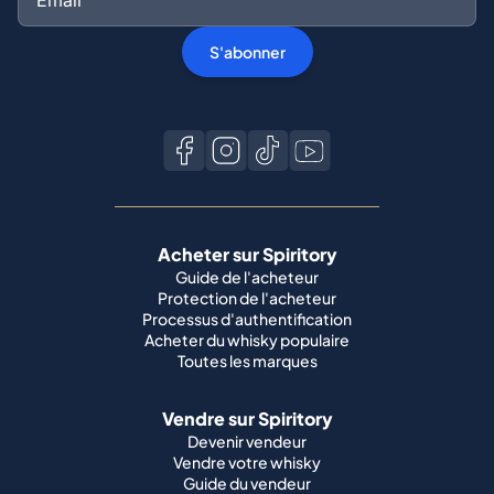
S'abonner
Acheter sur Spiritory
Guide de l'acheteur
Protection de l'acheteur
Processus d'authentification
Acheter du whisky populaire
Toutes les marques
Vendre sur Spiritory
Devenir vendeur
Vendre votre whisky
Guide du vendeur