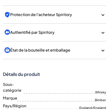
Protection de l'acheteur Spiritory
Authentifié par Spiritory
État de la bouteille et emballage
Détails du produit
Sous-
catégorie
Whisky
Marque
Bimber
Pays/Région
England/England