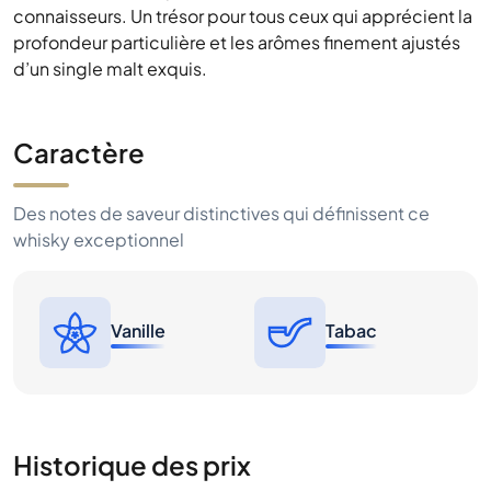
connaisseurs. Un trésor pour tous ceux qui apprécient la
profondeur particulière et les arômes finement ajustés
d’un single malt exquis.
Caractère
Des notes de saveur distinctives qui définissent ce
whisky exceptionnel
Vanille
Tabac
Historique des prix