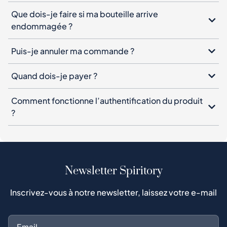
Que dois-je faire si ma bouteille arrive
endommagée ?
Puis-je annuler ma commande ?
Quand dois-je payer ?
Comment fonctionne l’authentification du produit
?
Newsletter Spiritory
Inscrivez-vous à notre newsletter, laissez votre e-mail