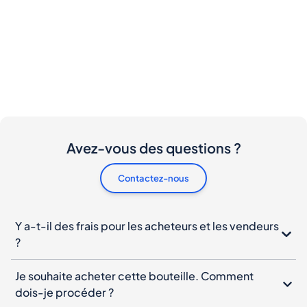
Avez-vous des questions ?
Contactez-nous
Y a-t-il des frais pour les acheteurs et les vendeurs
?
Je souhaite acheter cette bouteille. Comment
dois-je procéder ?