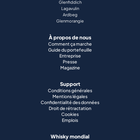
Glenfiddich
Lagavulin
Ardbeg
Glenmorangie
À propos de nous
Comment ça marche
Guide du portefeuille
Entreprise
Presse
Magazine
Support
Conditions générales
Mentions légales
Confidentialité des données
Droit de rétractation
Cookies
Emplois
Whisky mondial