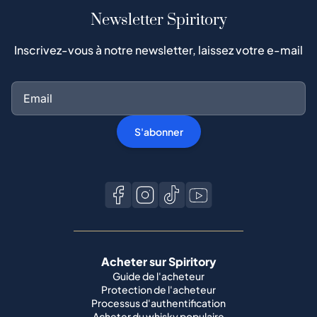
Newsletter Spiritory
Inscrivez-vous à notre newsletter, laissez votre e-mail
S'abonner
Acheter sur Spiritory
Guide de l'acheteur
Protection de l'acheteur
Processus d'authentification
Acheter du whisky populaire