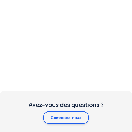
Avez-vous des questions ?
Contactez-nous