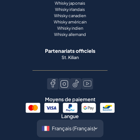
Whisky japonais
Whisky irlandais
Whisky canadien
Whisky américain
Whisky indien
Whisky allemand
Partenariats officiels
St. Kilian
Moyens de paiement
Langue