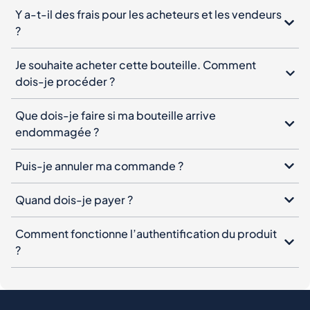
Y a-t-il des frais pour les acheteurs et les vendeurs
?
Je souhaite acheter cette bouteille. Comment
dois-je procéder ?
Que dois-je faire si ma bouteille arrive
endommagée ?
Puis-je annuler ma commande ?
Quand dois-je payer ?
Comment fonctionne l’authentification du produit
?