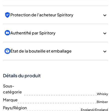
Protection de l'acheteur Spiritory
Authentifié par Spiritory
État de la bouteille et emballage
Détails du produit
Sous-
catégorie
Whisky
Marque
Bimber
Pays/Région
England/England