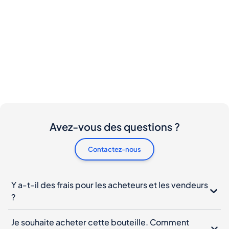
Avez-vous des questions ?
Contactez-nous
Y a-t-il des frais pour les acheteurs et les vendeurs
?
Je souhaite acheter cette bouteille. Comment