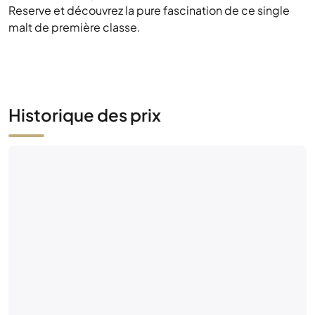
Reserve et découvrez la pure fascination de ce single
malt de première classe.
Historique des prix