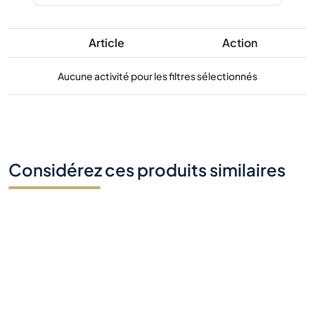
Article
Action
Aucune activité pour les filtres sélectionnés
Considérez ces produits similaires