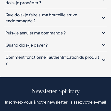
dois-je procéder ?
Que dois-je faire si ma bouteille arrive
endommagée ?
Puis-je annuler ma commande ?
Quand dois-je payer ?
Comment fonctionne l’authentification du produit
?
Newsletter Spiritory
Inscrivez-vous à notre newsletter, laissez votre e-mail