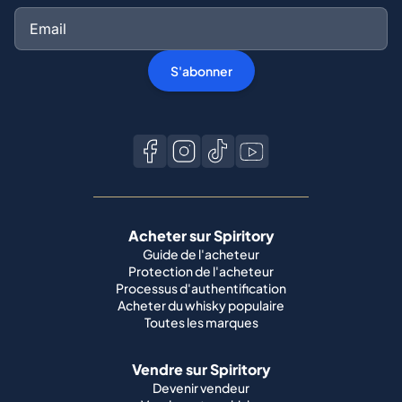
S'abonner
Acheter sur Spiritory
Guide de l'acheteur
Protection de l'acheteur
Processus d'authentification
Acheter du whisky populaire
Toutes les marques
Vendre sur Spiritory
Devenir vendeur