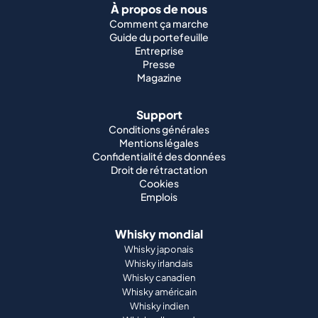
À propos de nous
Comment ça marche
Guide du portefeuille
Entreprise
Presse
Magazine
Support
Conditions générales
Mentions légales
Confidentialité des données
Droit de rétractation
Cookies
Emplois
Whisky mondial
Whisky japonais
Whisky irlandais
Whisky canadien
Whisky américain
Whisky indien