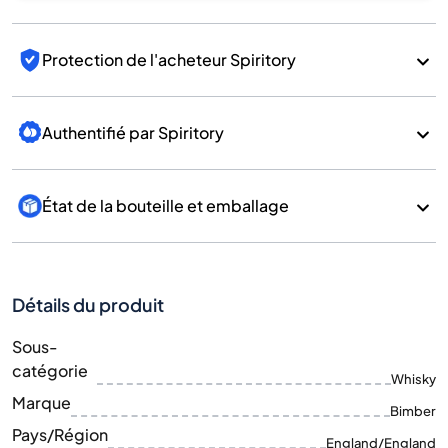
Protection de l'acheteur Spiritory
Authentifié par Spiritory
État de la bouteille et emballage
Détails du produit
Sous-
catégorie
Whisky
Marque
Bimber
Pays/Région
England/England