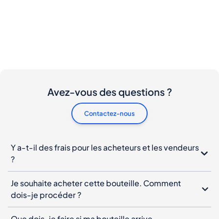
Avez-vous des questions ?
Contactez-nous
Y a-t-il des frais pour les acheteurs et les vendeurs
?
Je souhaite acheter cette bouteille. Comment
dois-je procéder ?
Que dois-je faire si ma bouteille arrive