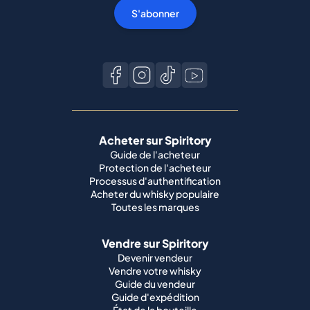
S'abonner
Acheter sur Spiritory
Guide de l'acheteur
Protection de l'acheteur
Processus d'authentification
Acheter du whisky populaire
Toutes les marques
Vendre sur Spiritory
Devenir vendeur
Vendre votre whisky
Guide du vendeur
Guide d'expédition