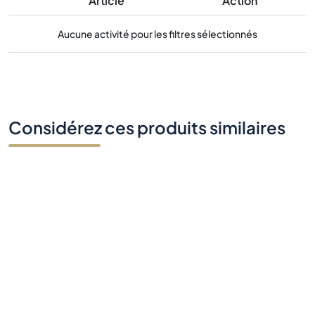
Article
Action
Aucune activité pour les filtres sélectionnés
Considérez ces produits similaires