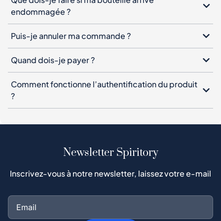
endommagée ?
Puis-je annuler ma commande ?
Quand dois-je payer ?
Comment fonctionne l’authentification du produit
?
Newsletter Spiritory
Inscrivez-vous à notre newsletter, laissez votre e-mail