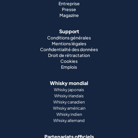
Entreprise
Presse
Magazine
Support
Conditions générales
Mentions légales
Confidentialité des données
Droit de rétractation
Cookies
Emplois
Whisky mondial
Whisky japonais
Whisky irlandais
Whisky canadien
Whisky américain
Whisky indien
Whisky allemand
Partenariats officiels