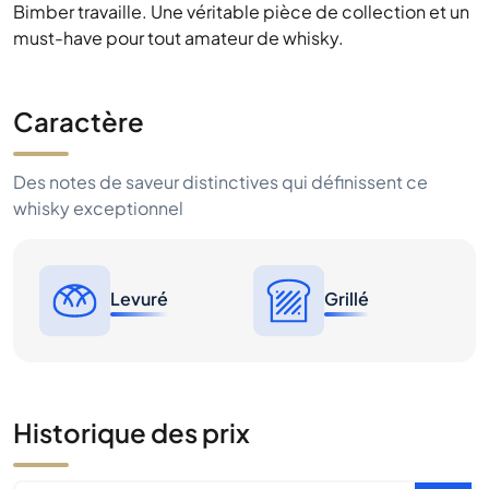
Bimber travaille. Une véritable pièce de collection et un
must-have pour tout amateur de whisky.
Caractère
Des notes de saveur distinctives qui définissent ce
whisky exceptionnel
Levuré
Grillé
Historique des prix