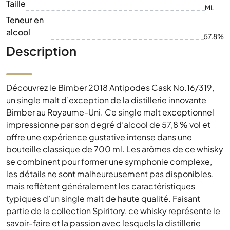
Taille
ML
Teneur en
alcool
57.8%
Description
Découvrez le Bimber 2018 Antipodes Cask No.16/319,
un single malt d’exception de la distillerie innovante
Bimber au Royaume-Uni. Ce single malt exceptionnel
impressionne par son degré d’alcool de 57,8 % vol et
offre une expérience gustative intense dans une
bouteille classique de 700 ml. Les arômes de ce whisky
se combinent pour former une symphonie complexe,
les détails ne sont malheureusement pas disponibles,
mais reflètent généralement les caractéristiques
typiques d’un single malt de haute qualité. Faisant
partie de la collection Spiritory, ce whisky représente le
savoir-faire et la passion avec lesquels la distillerie