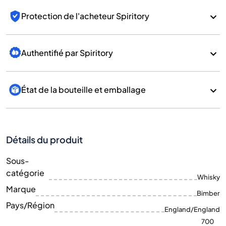
Protection de l'acheteur Spiritory
Authentifié par Spiritory
État de la bouteille et emballage
Détails du produit
Sous-
catégorie
Whisky
Marque
Bimber
Pays/Région
England/England
700