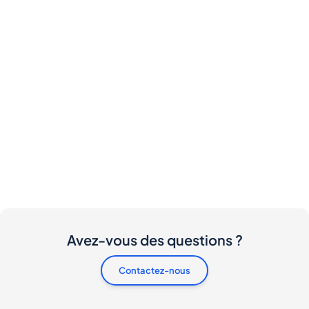
Avez-vous des questions ?
Contactez-nous