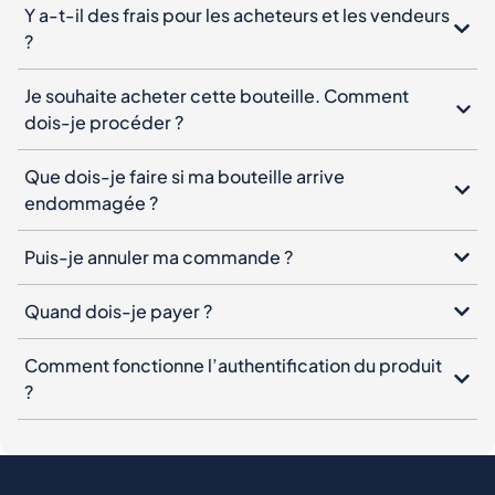
Y a-t-il des frais pour les acheteurs et les vendeurs
?
Je souhaite acheter cette bouteille. Comment
dois-je procéder ?
Que dois-je faire si ma bouteille arrive
endommagée ?
Puis-je annuler ma commande ?
Quand dois-je payer ?
Comment fonctionne l’authentification du produit
?