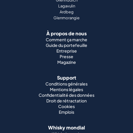
Glenfiddich
Lagavulin
Ardbeg
Glenmorangie
À propos de nous
Comment ça marche
Guide du portefeuille
Entreprise
Presse
Magazine
Support
Conditions générales
Mentions légales
Confidentialité des données
Droit de rétractation
Cookies
Emplois
Whisky mondial