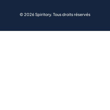
©
2026
Spiritory.
Tous droits réservés