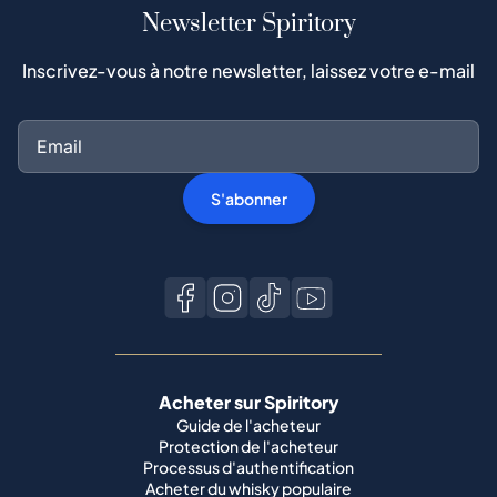
Newsletter Spiritory
Inscrivez-vous à notre newsletter, laissez votre e-mail
S'abonner
Acheter sur Spiritory
Guide de l'acheteur
Protection de l'acheteur
Processus d'authentification
Acheter du whisky populaire