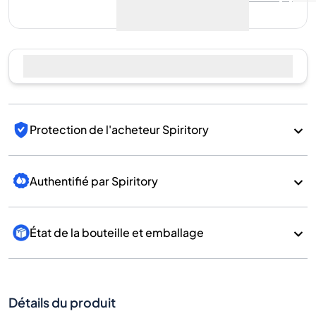
encore de ventes
Vendre maintenant
Protection de l'acheteur Spiritory
Authentifié par Spiritory
État de la bouteille et emballage
Détails du produit