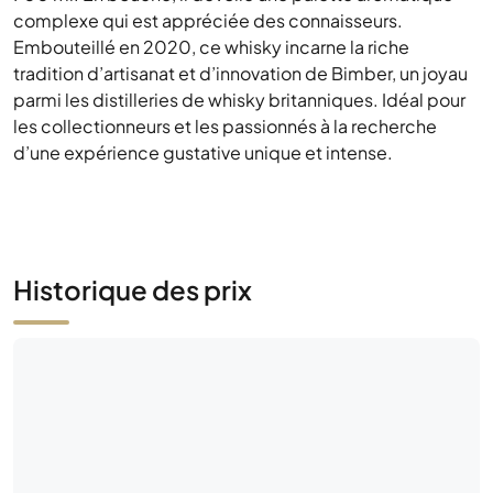
complexe qui est appréciée des connaisseurs.
Embouteillé en 2020, ce whisky incarne la riche
tradition d’artisanat et d’innovation de Bimber, un joyau
parmi les distilleries de whisky britanniques. Idéal pour
les collectionneurs et les passionnés à la recherche
d’une expérience gustative unique et intense.
Historique des prix