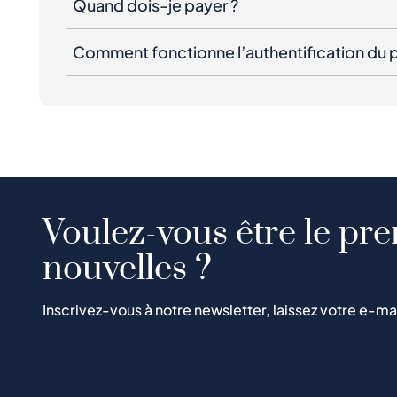
Quand dois-je payer ?
Comment fonctionne l’authentification du p
Voulez-vous être le pre
nouvelles ?
Inscrivez-vous à notre newsletter, laissez votre e-ma