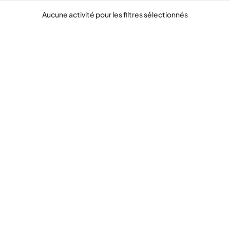
Aucune activité pour les filtres sélectionnés