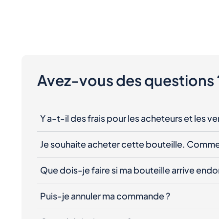
Avez-vous des questions 
Y a-t-il des frais pour les acheteurs et les v
Je souhaite acheter cette bouteille. Comme
Que dois-je faire si ma bouteille arrive e
Puis-je annuler ma commande ?