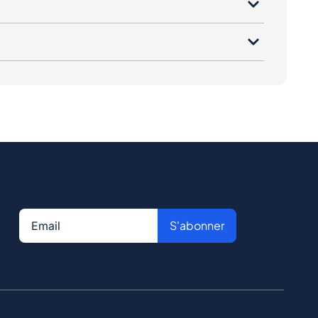
S'abonner