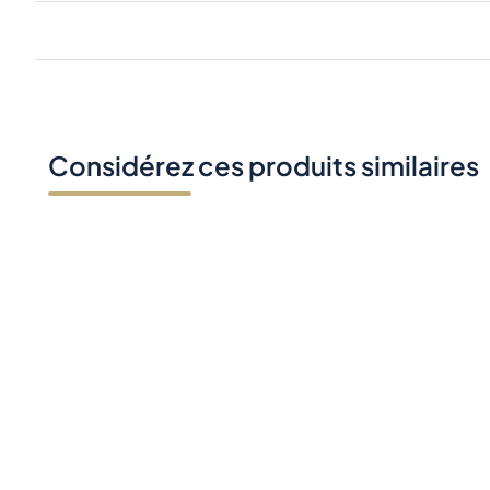
Considérez ces produits similaires