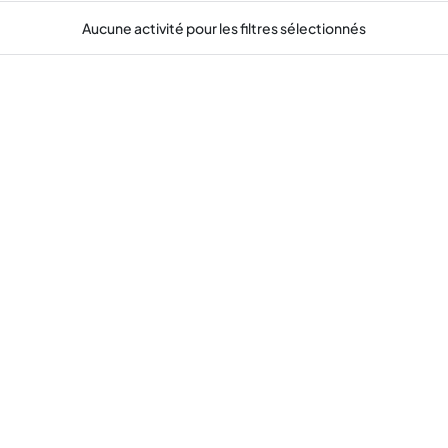
Aucune activité pour les filtres sélectionnés