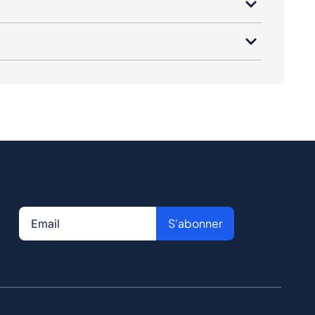
S'abonner