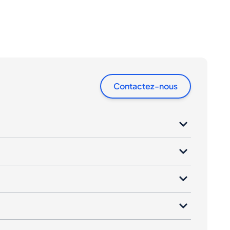
Contactez-nous