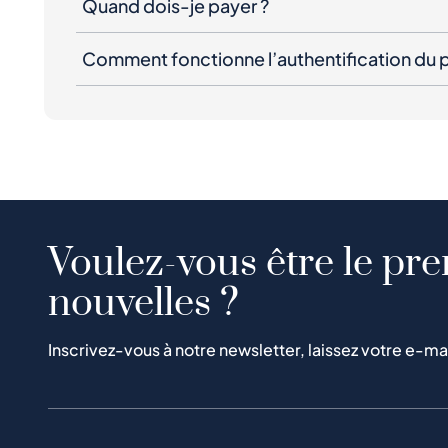
Quand dois-je payer ?
Comment fonctionne l’authentification du p
Voulez-vous être le pre
nouvelles ?
Inscrivez-vous à notre newsletter, laissez votre e-ma