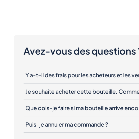
Avez-vous des questions 
Y a-t-il des frais pour les acheteurs et les v
Je souhaite acheter cette bouteille. Comme
Que dois-je faire si ma bouteille arrive e
Puis-je annuler ma commande ?