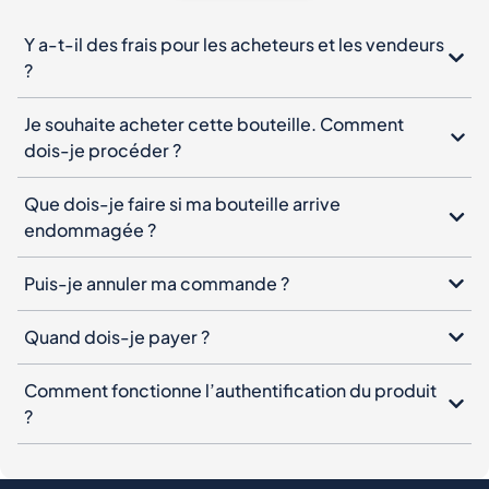
Y a-t-il des frais pour les acheteurs et les vendeurs
?
Je souhaite acheter cette bouteille. Comment
dois-je procéder ?
Que dois-je faire si ma bouteille arrive
endommagée ?
Puis-je annuler ma commande ?
Quand dois-je payer ?
Comment fonctionne l’authentification du produit
?