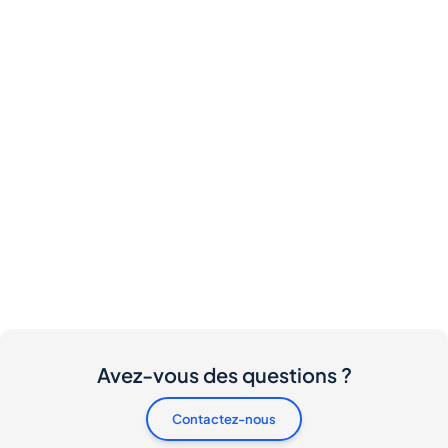
Avez-vous des questions ?
Contactez-nous