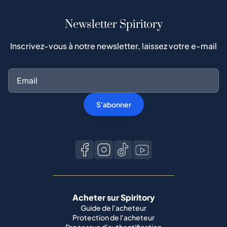
Newsletter Spiritory
Inscrivez-vous à notre newsletter, laissez votre e-mail
S'abonner
Acheter sur Spiritory
Guide de l'acheteur
Protection de l'acheteur