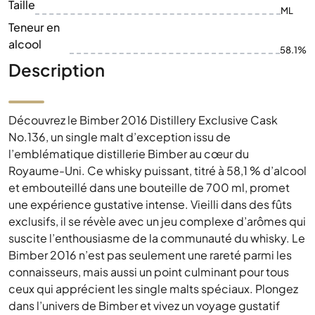
Taille
ML
Teneur en
alcool
58.1%
Description
Découvrez le Bimber 2016 Distillery Exclusive Cask
No.136, un single malt d’exception issu de
l’emblématique distillerie Bimber au cœur du
Royaume-Uni. Ce whisky puissant, titré à 58,1 % d’alcool
et embouteillé dans une bouteille de 700 ml, promet
une expérience gustative intense. Vieilli dans des fûts
exclusifs, il se révèle avec un jeu complexe d’arômes qui
suscite l’enthousiasme de la communauté du whisky. Le
Bimber 2016 n’est pas seulement une rareté parmi les
connaisseurs, mais aussi un point culminant pour tous
ceux qui apprécient les single malts spéciaux. Plongez
dans l’univers de Bimber et vivez un voyage gustatif