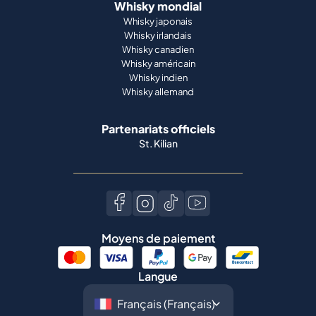
Whisky mondial
Whisky japonais
Whisky irlandais
Whisky canadien
Whisky américain
Whisky indien
Whisky allemand
Partenariats officiels
St. Kilian
Moyens de paiement
Langue