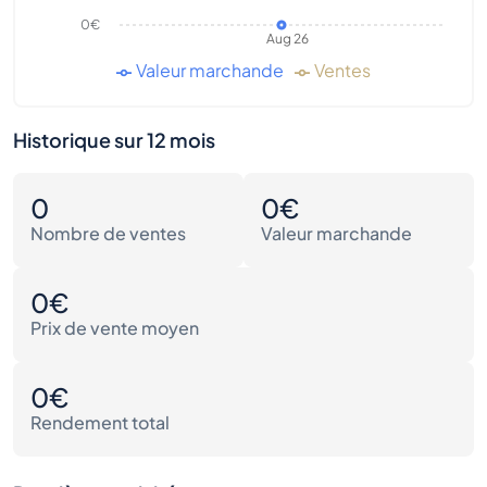
0€
Aug 26
Valeur marchande
Ventes
Historique sur 12 mois
0
0€
Nombre de ventes
Valeur marchande
0€
Prix de vente moyen
0€
Rendement total