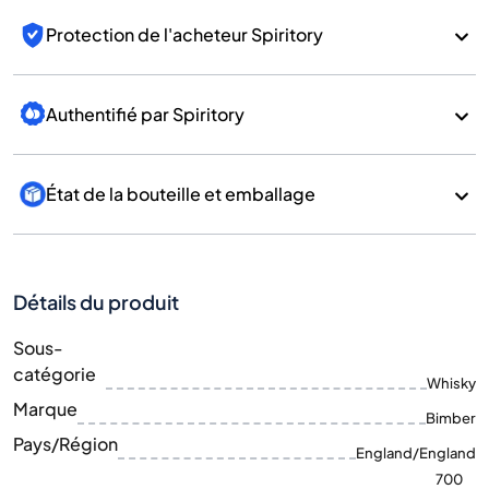
Protection de l'acheteur Spiritory
Authentifié par Spiritory
État de la bouteille et emballage
Détails du produit
Sous-
catégorie
Whisky
Marque
Bimber
Pays/Région
England/England
700