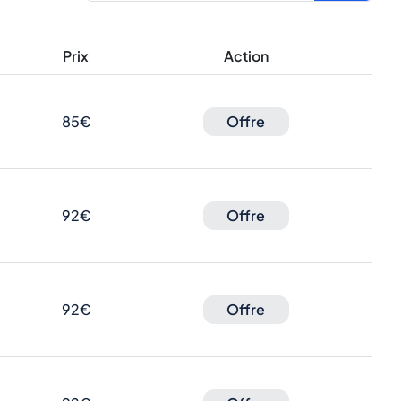
Prix
Action
85€
Offre
92€
Offre
92€
Offre