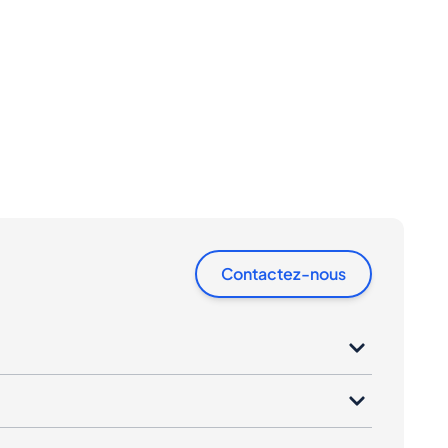
Contactez-nous