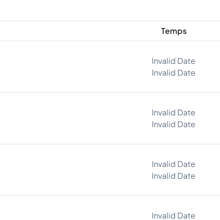
Temps
Invalid Date
Invalid Date
Invalid Date
Invalid Date
Invalid Date
Invalid Date
Invalid Date