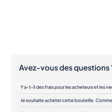
Avez-vous des questions 
Y a-t-il des frais pour les acheteurs et les v
Je souhaite acheter cette bouteille. Comme