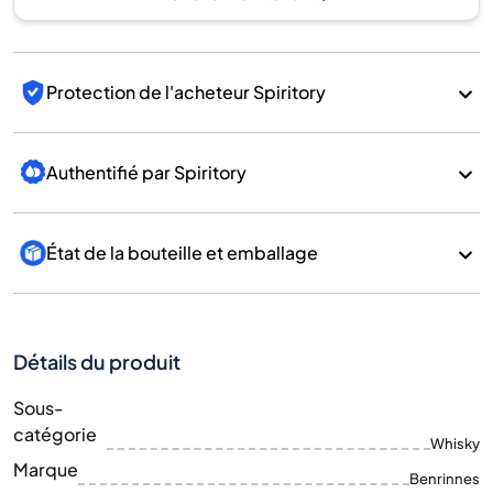
Protection de l'acheteur Spiritory
Authentifié par Spiritory
État de la bouteille et emballage
Détails du produit
Sous-
catégorie
Whisky
Marque
Benrinnes