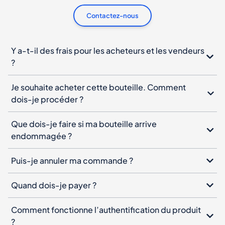
Contactez-nous
Y a-t-il des frais pour les acheteurs et les vendeurs
?
Je souhaite acheter cette bouteille. Comment
dois-je procéder ?
Que dois-je faire si ma bouteille arrive
endommagée ?
Puis-je annuler ma commande ?
Quand dois-je payer ?
Comment fonctionne l’authentification du produit
?