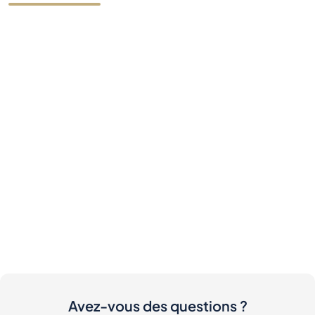
Avez-vous des questions ?