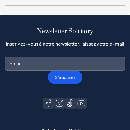
Newsletter Spiritory
Inscrivez-vous à notre newsletter, laissez votre e-mail
S'abonner