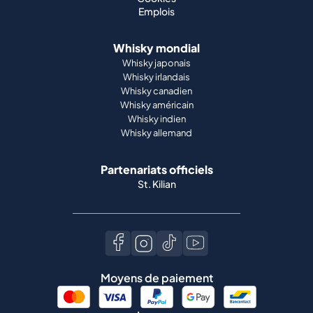
Emplois
Whisky mondial
Whisky japonais
Whisky irlandais
Whisky canadien
Whisky américain
Whisky indien
Whisky allemand
Partenariats officiels
St. Kilian
Moyens de paiement