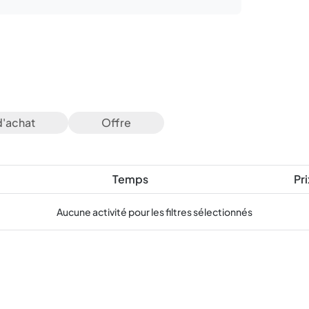
d'achat
Offre
Temps
Pri
Aucune activité pour les filtres sélectionnés