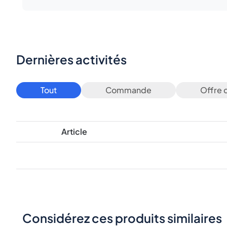
Dernières activités
Tout
Commande
Offre 
Article
Considérez ces produits similaires