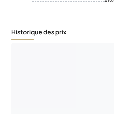
59.
Historique des prix