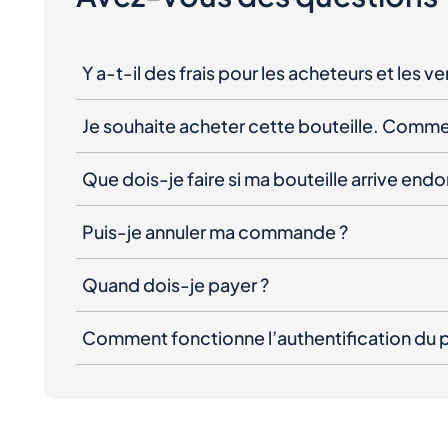
Y a-t-il des frais pour les acheteurs et les v
Je souhaite acheter cette bouteille. Comme
Que dois-je faire si ma bouteille arrive e
Puis-je annuler ma commande ?
Quand dois-je payer ?
Comment fonctionne l’authentification du p