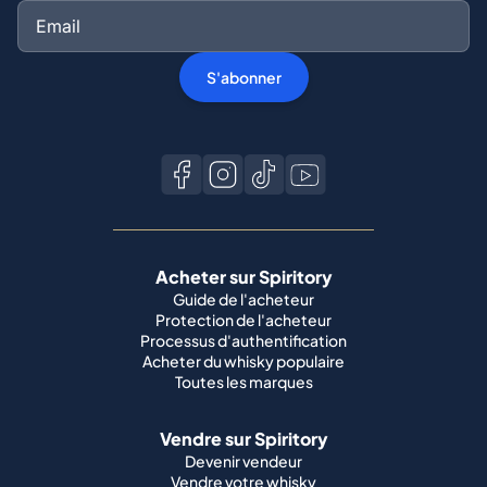
S'abonner
Acheter sur Spiritory
Guide de l'acheteur
Protection de l'acheteur
Processus d'authentification
Acheter du whisky populaire
Toutes les marques
Vendre sur Spiritory
Devenir vendeur
Vendre votre whisky