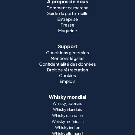
À propos de nous
Comment ça marche
Guide du portefeuille
Entreprise
Presse
Magazine
Support
Conditions générales
Mentions légales
Confidentialité des données
Droit de rétractation
Cookies
Emplois
Whisky mondial
Whisky japonais
Whisky irlandais
Whisky canadien
Whisky américain
Whisky indien
Whisky allemand