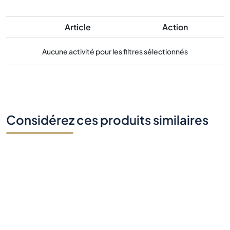
Article
Action
Aucune activité pour les filtres sélectionnés
Considérez ces produits similaires