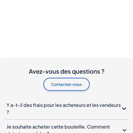
Avez-vous des questions ?
Contactez-nous
Y a-t-il des frais pour les acheteurs et les vendeurs
?
Je souhaite acheter cette bouteille. Comment