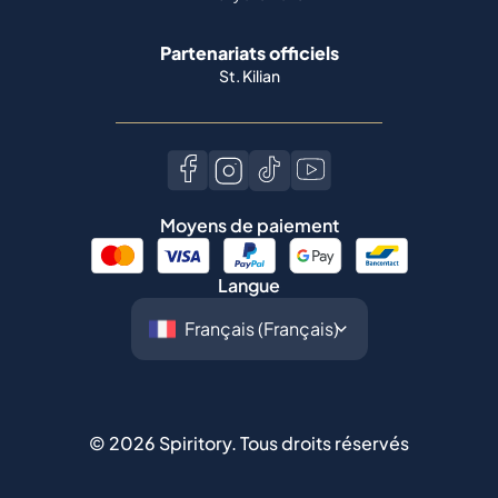
Partenariats officiels
St. Kilian
Moyens de paiement
Langue
©
2026
Spiritory.
Tous droits réservés