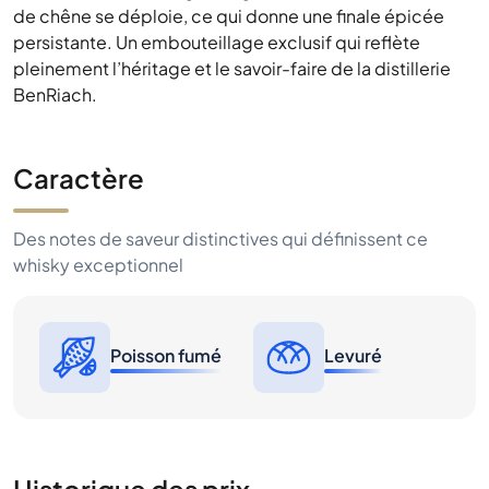
de chêne se déploie, ce qui donne une finale épicée
persistante. Un embouteillage exclusif qui reflète
pleinement l’héritage et le savoir-faire de la distillerie
BenRiach.
Caractère
Des notes de saveur distinctives qui définissent ce
whisky exceptionnel
Poisson fumé
Levuré