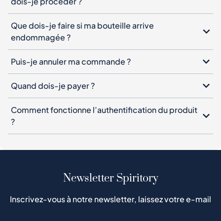
dois-je procéder ?
Que dois-je faire si ma bouteille arrive
endommagée ?
Puis-je annuler ma commande ?
Quand dois-je payer ?
Comment fonctionne l’authentification du produit
?
Newsletter Spiritory
Inscrivez-vous à notre newsletter, laissez votre e-mail