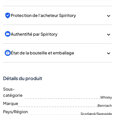
Protection de l'acheteur Spiritory
Authentifié par Spiritory
État de la bouteille et emballage
Détails du produit
Sous-
catégorie
Whisky
Marque
Benriach
Pays/Région
Scotland/Speyside