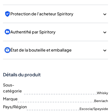
Protection de l'acheteur Spiritory
Authentifié par Spiritory
État de la bouteille et emballage
Détails du produit
Sous-
catégorie
Whisky
Marque
Benriach
Pays/Région
Escocia/Speyside