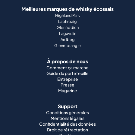
Meilleures marques de whisky écossais
Highland Park
Laphroaig
Glenfiddich
Lagavulin
Ardbeg
Glenmorangie
À propos de nous
Comment ça marche
Guide du portefeuille
Entreprise
Presse
Magazine
Support
Conditions générales
Mentions légales
Confidentialité des données
Droit de rétractation