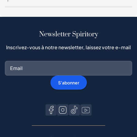
Newsletter Spiritory
Inscrivez-vous à notre newsletter, laissez votre e-mail
S'abonner