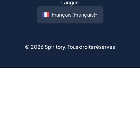
Langue
©
2026
Spiritory.
Tous droits réservés