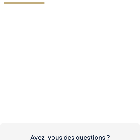
Avez-vous des questions ?