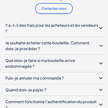
Contactez-nous
Y a-t-il des frais pour les acheteurs et les vendeurs
?
Je souhaite acheter cette bouteille. Comment
dois-je procéder ?
Que dois-je faire si ma bouteille arrive
endommagée ?
Puis-je annuler ma commande ?
Quand dois-je payer ?
Comment fonctionne l’authentification du produit
?