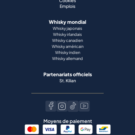
Cookies
Emplois
Whisky mondial
Whisky japonais
Whisky irlandais
Whisky canadien
Whisky américain
Whisky indien
Whisky allemand
Partenariats officiels
St. Kilian
Moyens de paiement