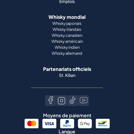
Emplois
Whisky mondial
Whisky japonais
Whisky irlandais
Whisky canadien
Whisky américain
Whisky indien
Whisky allemand
Partenariats officiels
St. Kilian
Moyens de paiement
Langue