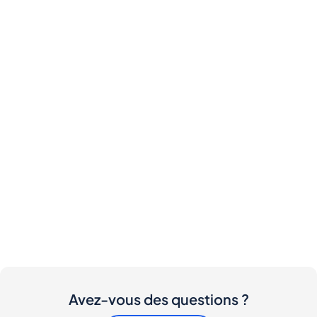
Avez-vous des questions ?