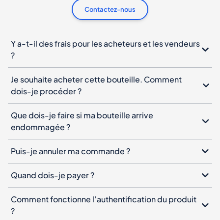
Contactez-nous
Y a-t-il des frais pour les acheteurs et les vendeurs
?
Je souhaite acheter cette bouteille. Comment
dois-je procéder ?
Que dois-je faire si ma bouteille arrive
endommagée ?
Puis-je annuler ma commande ?
Quand dois-je payer ?
Comment fonctionne l’authentification du produit
?