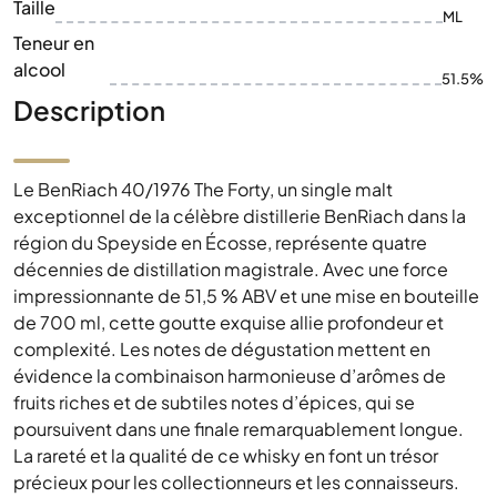
Taille
ML
Teneur en
alcool
51.5%
Description
Le BenRiach 40/1976 The Forty, un single malt
exceptionnel de la célèbre distillerie BenRiach dans la
région du Speyside en Écosse, représente quatre
décennies de distillation magistrale. Avec une force
impressionnante de 51,5 % ABV et une mise en bouteille
de 700 ml, cette goutte exquise allie profondeur et
complexité. Les notes de dégustation mettent en
évidence la combinaison harmonieuse d’arômes de
fruits riches et de subtiles notes d’épices, qui se
poursuivent dans une finale remarquablement longue.
La rareté et la qualité de ce whisky en font un trésor
précieux pour les collectionneurs et les connaisseurs.