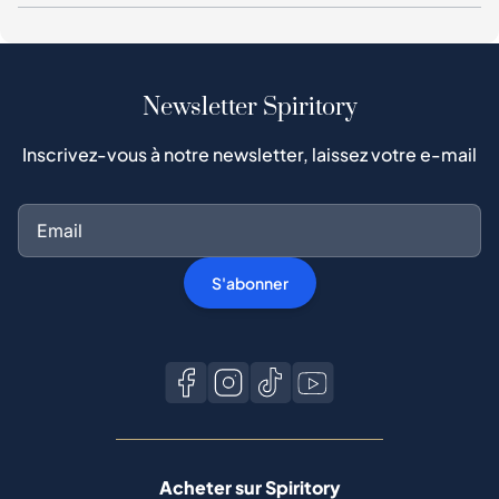
Newsletter Spiritory
Inscrivez-vous à notre newsletter, laissez votre e-mail
S'abonner
Acheter sur Spiritory