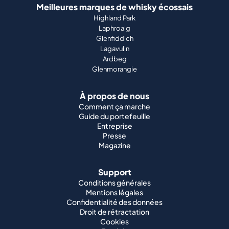
Meilleures marques de whisky écossais
Highland Park
Laphroaig
Glenfiddich
Lagavulin
Ardbeg
Glenmorangie
À propos de nous
Comment ça marche
Guide du portefeuille
Entreprise
Presse
Magazine
Support
Conditions générales
Mentions légales
Confidentialité des données
Droit de rétractation
Cookies