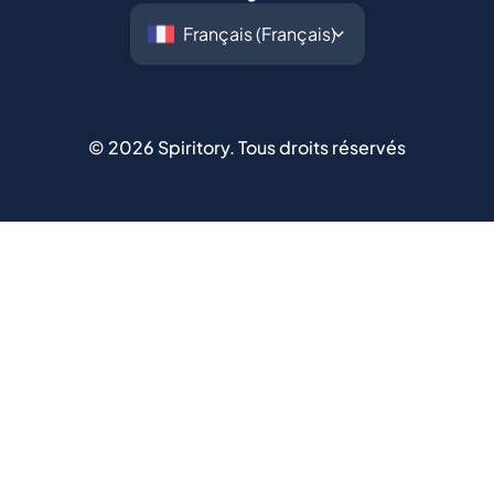
©
2026
Spiritory.
Tous droits réservés