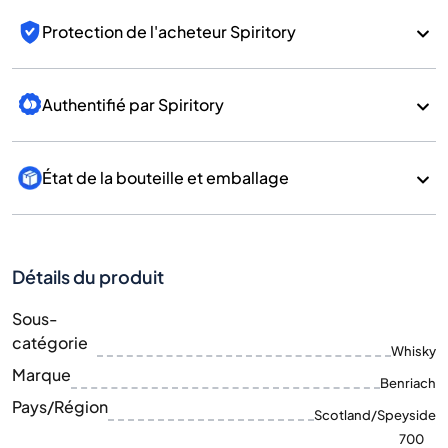
Protection de l'acheteur Spiritory
Authentifié par Spiritory
État de la bouteille et emballage
Détails du produit
Sous-
catégorie
Whisky
Marque
Benriach
Pays/Région
Scotland/Speyside
700