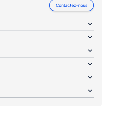
Contactez-nous