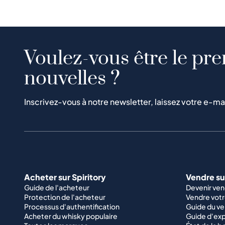
Voulez-vous être le pre
nouvelles ?
Inscrivez-vous à notre newsletter, laissez votre e-ma
Acheter sur Spiritory
Vendre sur
Guide de l'acheteur
Devenir ve
Protection de l'acheteur
Vendre votr
Processus d'authentification
Guide du v
Acheter du whisky populaire
Guide d'exp