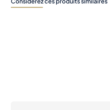
Considérez ces produits similaires