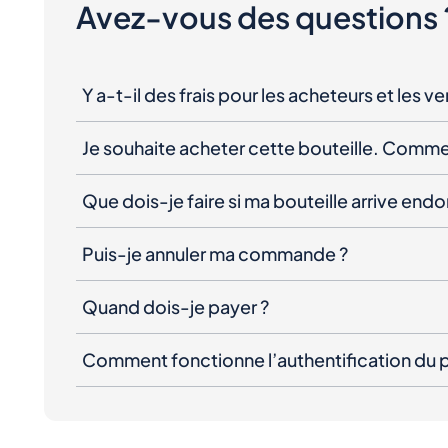
Avez-vous des questions 
Y a-t-il des frais pour les acheteurs et les v
Je souhaite acheter cette bouteille. Comme
Que dois-je faire si ma bouteille arrive e
Puis-je annuler ma commande ?
Quand dois-je payer ?
Comment fonctionne l’authentification du p