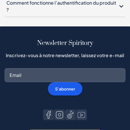
Comment fonctionne l’authentification du produit
?
Newsletter Spiritory
Inscrivez-vous à notre newsletter, laissez votre e-mail
S'abonner