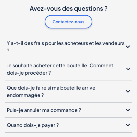
Avez-vous des questions ?
Contactez-nous
Y a-t-il des frais pour les acheteurs et les vendeurs
?
Je souhaite acheter cette bouteille. Comment
dois-je procéder ?
Que dois-je faire si ma bouteille arrive
endommagée ?
Puis-je annuler ma commande ?
Quand dois-je payer ?