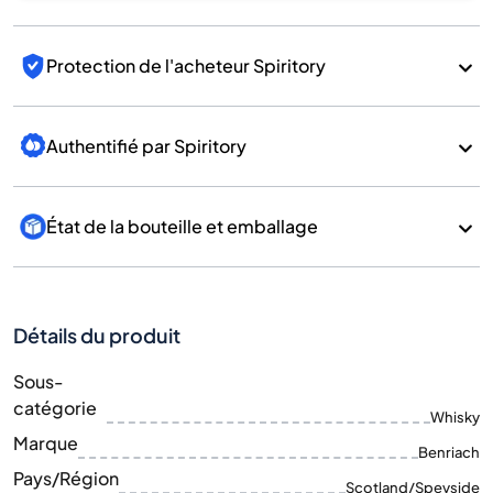
Protection de l'acheteur Spiritory
Authentifié par Spiritory
État de la bouteille et emballage
Détails du produit
Sous-
catégorie
Whisky
Marque
Benriach
Pays/Région
Scotland/Speyside