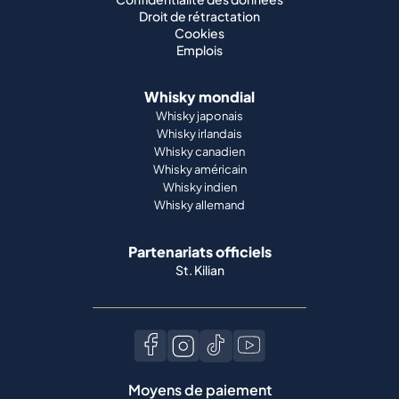
Droit de rétractation
Cookies
Emplois
Whisky mondial
Whisky japonais
Whisky irlandais
Whisky canadien
Whisky américain
Whisky indien
Whisky allemand
Partenariats officiels
St. Kilian
Moyens de paiement