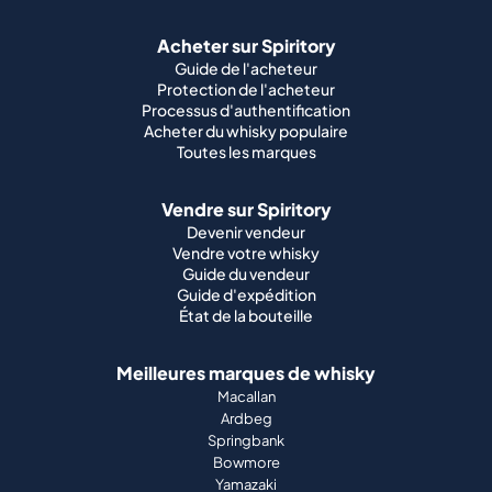
Acheter sur Spiritory
Guide de l'acheteur
Protection de l'acheteur
Processus d'authentification
Acheter du whisky populaire
Toutes les marques
Vendre sur Spiritory
Devenir vendeur
Vendre votre whisky
Guide du vendeur
Guide d'expédition
État de la bouteille
Meilleures marques de whisky
Macallan
Ardbeg
Springbank
Bowmore
Yamazaki