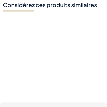
Considérez ces produits similaires