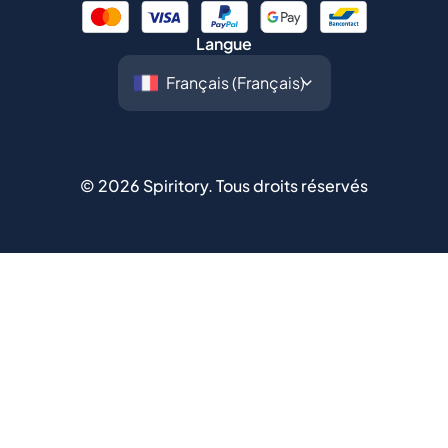
Langue
©
2026
Spiritory.
Tous droits réservés