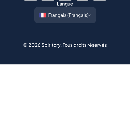
©
2026
Spiritory.
Tous droits réservés