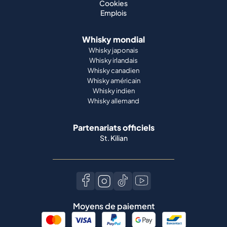
Whisky canadien
Whisky américain
Whisky indien
Whisky allemand
Partenariats officiels
St. Kilian
Moyens de paiement
Langue