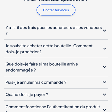
?
Je souhaite acheter cette bouteille. Comment
dois-je procéder ?
Que dois-je faire si ma bouteille arrive
endommagée ?
Puis-je annuler ma commande ?
Quand dois-je payer ?
Comment fonctionne l’authentification du produit
?
Newsletter Spiritory