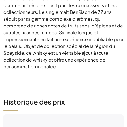
impressionnante en fait une expérience inoubliable pour
le palais. Objet de collection spécial de la région du
Speyside, ce whisky est un véritable ajout à toute
collection de whisky et offre une expérience de
consommation inégalée.
Historique des prix