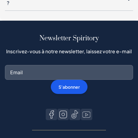
?
Newsletter Spiritory
Inscrivez-vous à notre newsletter, laissez votre e-mail
S'abonner