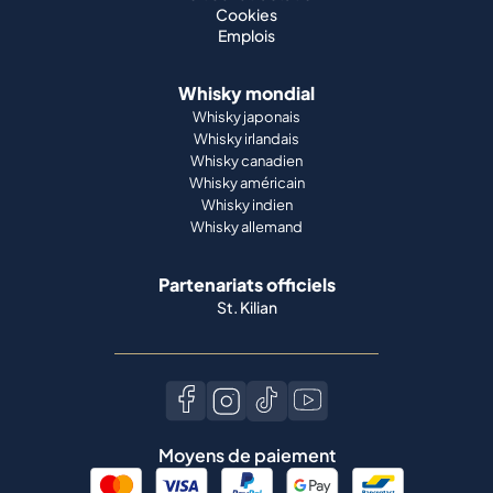
Cookies
Emplois
Whisky mondial
Whisky japonais
Whisky irlandais
Whisky canadien
Whisky américain
Whisky indien
Whisky allemand
Partenariats officiels
St. Kilian
Moyens de paiement