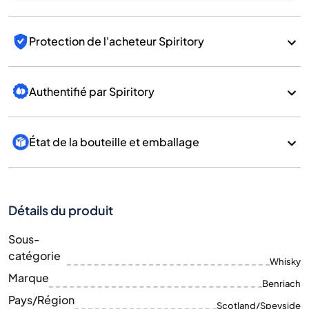
Protection de l'acheteur Spiritory
Authentifié par Spiritory
État de la bouteille et emballage
Détails du produit
Sous-
catégorie
Whisky
Marque
Benriach
Pays/Région
Scotland/Speyside