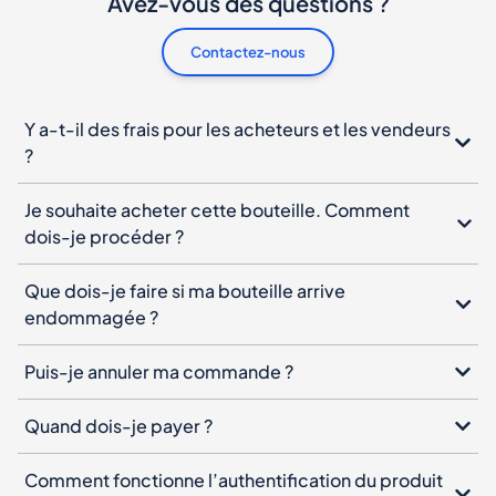
Avez-vous des questions ?
Contactez-nous
Y a-t-il des frais pour les acheteurs et les vendeurs
?
Je souhaite acheter cette bouteille. Comment
dois-je procéder ?
Que dois-je faire si ma bouteille arrive
endommagée ?
Puis-je annuler ma commande ?
Quand dois-je payer ?
Comment fonctionne l’authentification du produit