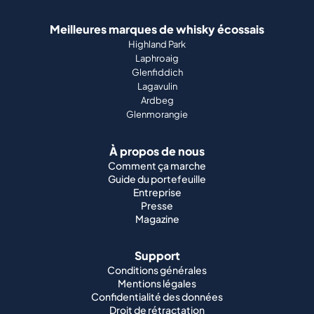
Meilleures marques de whisky écossais
Highland Park
Laphroaig
Glenfiddich
Lagavulin
Ardbeg
Glenmorangie
À propos de nous
Comment ça marche
Guide du portefeuille
Entreprise
Presse
Magazine
Support
Conditions générales
Mentions légales
Confidentialité des données
Droit de rétractation