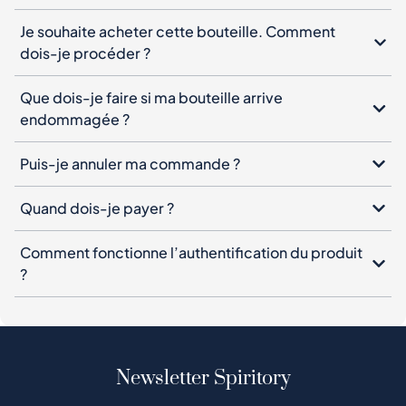
Je souhaite acheter cette bouteille. Comment
dois-je procéder ?
Que dois-je faire si ma bouteille arrive
endommagée ?
Puis-je annuler ma commande ?
Quand dois-je payer ?
Comment fonctionne l’authentification du produit
?
Newsletter Spiritory