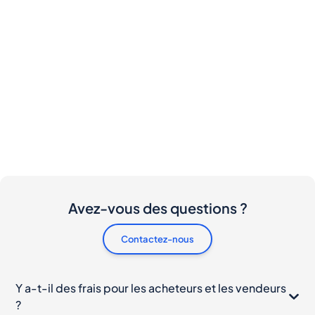
Avez-vous des questions ?
Contactez-nous
Y a-t-il des frais pour les acheteurs et les vendeurs
?