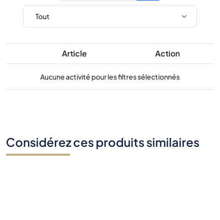
Article
Action
Aucune activité pour les filtres sélectionnés
Considérez ces produits similaires