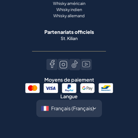
Whisky américain
Whisky indien
Whisky allemand
Partenariats officiels
St. Kilian
Moyens de paiement
Langue