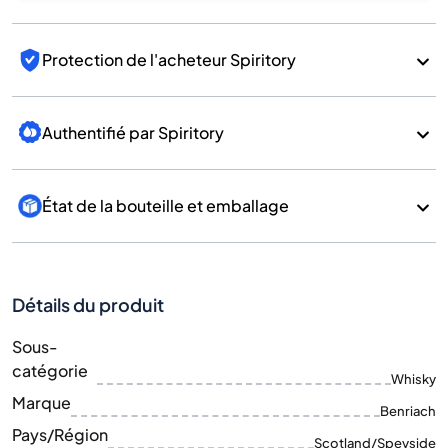
Protection de l'acheteur Spiritory
Authentifié par Spiritory
État de la bouteille et emballage
Détails du produit
Sous-
catégorie
Whisky
Marque
Benriach
Pays/Région
Scotland/Speyside