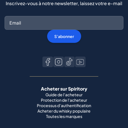
Inscrivez-vous à notre newsletter, laissez votre e-mail
S'abonner
Acheter sur Spiritory
Guide de l'acheteur
Protection de l'acheteur
Processus d'authentification
Acheter du whisky populaire
Toutes les marques