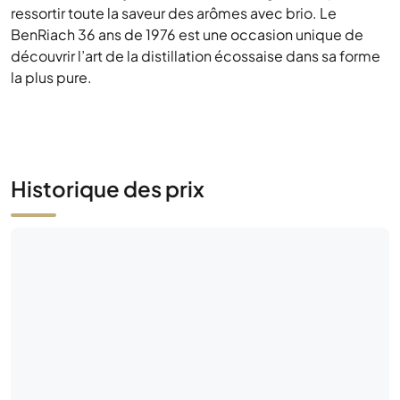
ressortir toute la saveur des arômes avec brio. Le
BenRiach 36 ans de 1976 est une occasion unique de
découvrir l’art de la distillation écossaise dans sa forme
la plus pure.
Historique des prix