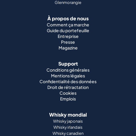
Glenmorangie
À propos de nous
Comment ça marche
Guide du portefeuille
Entreprise
Presse
Magazine
Support
Conditions générales
Mentions légales
Confidentialité des données
Droit de rétractation
Cookies
Emplois
Whisky mondial
Whisky japonais
Whisky irlandais
Whisky canadien