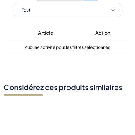
Article
Action
Aucune activité pour les filtres sélectionnés
Considérez ces produits similaires