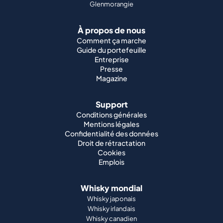
Glenmorangie
À propos de nous
Comment ça marche
Guide du portefeuille
Entreprise
Presse
Magazine
Support
Conditions générales
Mentions légales
Confidentialité des données
Droit de rétractation
Cookies
Emplois
Whisky mondial
Whisky japonais
Whisky irlandais
Whisky canadien