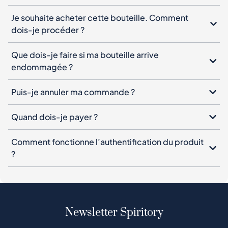
Je souhaite acheter cette bouteille. Comment
dois-je procéder ?
Que dois-je faire si ma bouteille arrive
endommagée ?
Puis-je annuler ma commande ?
Quand dois-je payer ?
Comment fonctionne l’authentification du produit
?
Newsletter Spiritory