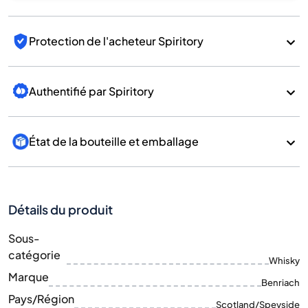
Protection de l'acheteur Spiritory
Authentifié par Spiritory
État de la bouteille et emballage
Détails du produit
Sous-
catégorie
Whisky
Marque
Benriach
Pays/Région
Scotland/Speyside