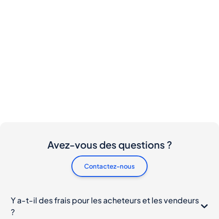
Avez-vous des questions ?
Contactez-nous
Y a-t-il des frais pour les acheteurs et les vendeurs
?