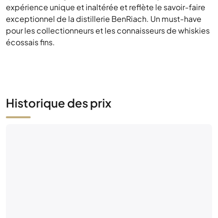
expérience unique et inaltérée et reflète le savoir-faire
exceptionnel de la distillerie BenRiach. Un must-have
pour les collectionneurs et les connaisseurs de whiskies
écossais fins.
Historique des prix