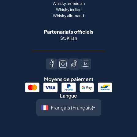
Whisky américain
Whisky indien
Whisky allemand
Partenariats officiels
St. Kilian
Moyens de paiement
Langue