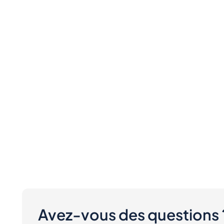
Avez-vous des questions 