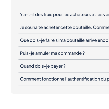
Y a-t-il des frais pour les acheteurs et les v
Je souhaite acheter cette bouteille. Comme
Que dois-je faire si ma bouteille arrive e
Puis-je annuler ma commande ?
Quand dois-je payer ?
Comment fonctionne l’authentification du p