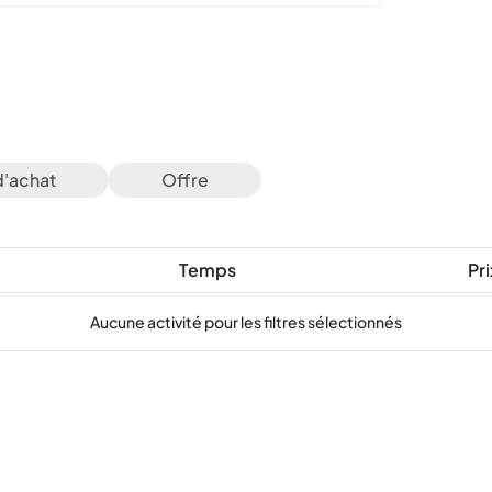
d'achat
Offre
Temps
Pri
Aucune activité pour les filtres sélectionnés