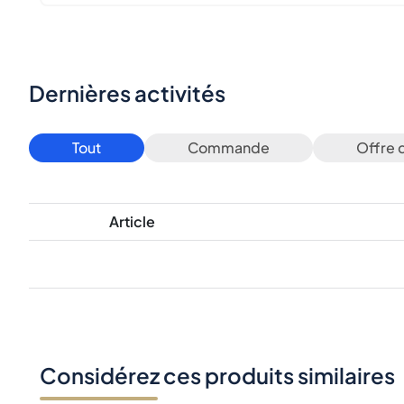
Dernières activités
Tout
Commande
Offre 
Article
Considérez ces produits similaires