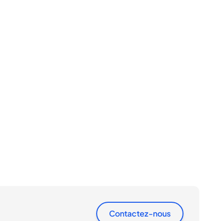
Contactez-nous