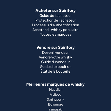
Acheter sur Spiritory
Guide de l'acheteur
Protection de l'acheteur
Processus d'authentification
Acheter du whisky populaire
Toutes les marques
Vendre sur Spiritory
Devenir vendeur
Vendre votre whisky
Guide du vendeur
Guide d'expédition
État de la bouteille
Meilleures marques de whisky
Macallan
Ardbeg
Springbank
Bowmore
Yamazaki