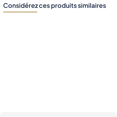
Considérez ces produits similaires