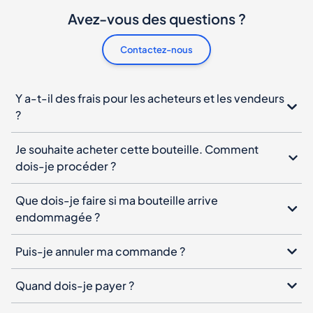
Avez-vous des questions ?
Contactez-nous
Y a-t-il des frais pour les acheteurs et les vendeurs
?
Je souhaite acheter cette bouteille. Comment
dois-je procéder ?
Que dois-je faire si ma bouteille arrive
endommagée ?
Puis-je annuler ma commande ?
Quand dois-je payer ?