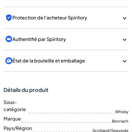
Protection de l'acheteur Spiritory
Authentifié par Spiritory
État de la bouteille et emballage
Détails du produit
Sous-
catégorie
Whisky
Marque
Benriach
Pays/Région
Scotland/Speyside