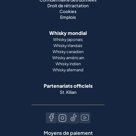
Droit de rétractation
Cookies
Emplois
Whisky mondial
Whisky japonais
Whisky irlandais
Whisky canadien
Whisky américain
Whisky indien
Whisky allemand
Partenariats officiels
St. Kilian
Moyens de paiement