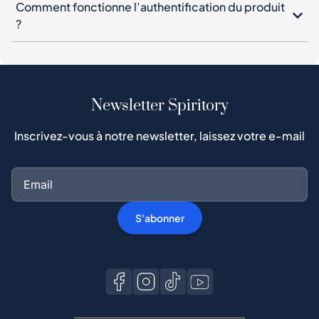
Comment fonctionne l’authentification du produit
?
Newsletter Spiritory
Inscrivez-vous à notre newsletter, laissez votre e-mail
S'abonner