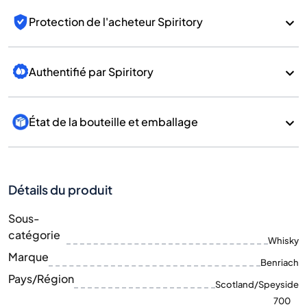
Protection de l'acheteur Spiritory
Authentifié par Spiritory
État de la bouteille et emballage
Détails du produit
Sous-
catégorie
Whisky
Marque
Benriach
Pays/Région
Scotland/Speyside
700