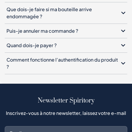
Que dois-je faire si ma bouteille arrive
endommagée ?
Puis-je annuler ma commande ?
Quand dois-je payer ?
Comment fonctionne l’authentification du produit
?
Newsletter Spiritory
Inscrivez-vous à notre newsletter, laissez votre e-mail