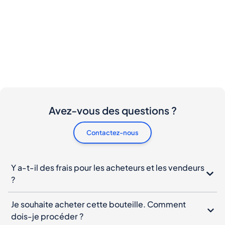
Avez-vous des questions ?
Contactez-nous
Y a-t-il des frais pour les acheteurs et les vendeurs
?
Je souhaite acheter cette bouteille. Comment
dois-je procéder ?