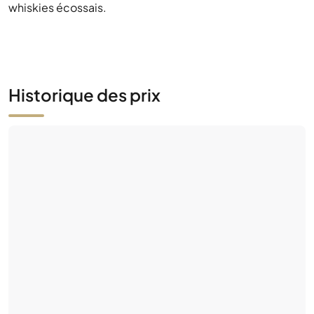
whiskies écossais.
Historique des prix