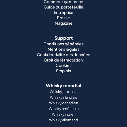
Comment ça marche
Guide du portefeuille
Entreprise
Presse
Magazine
Support
Conditions générales
Mentions légales
Confidentialité des données
Droit de rétractation
Cookies
Emplois
Whisky mondial
Whisky japonais
Whisky irlandais
Whisky canadien
Whisky américain
Whisky indien
Whisky allemand