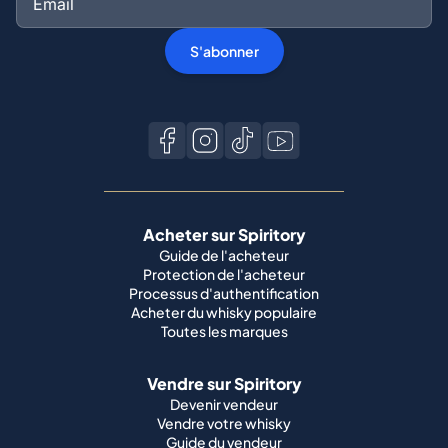
S'abonner
Acheter sur Spiritory
Guide de l'acheteur
Protection de l'acheteur
Processus d'authentification
Acheter du whisky populaire
Toutes les marques
Vendre sur Spiritory
Devenir vendeur
Vendre votre whisky
Guide du vendeur