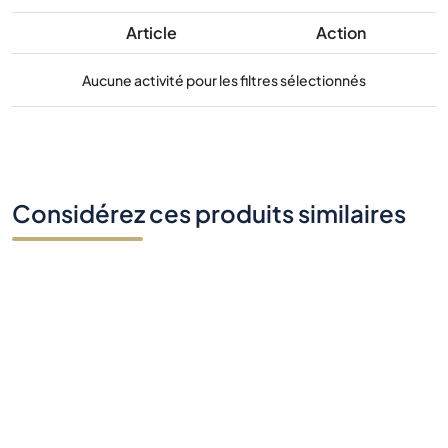
Article
Action
Aucune activité pour les filtres sélectionnés
Considérez ces produits similaires