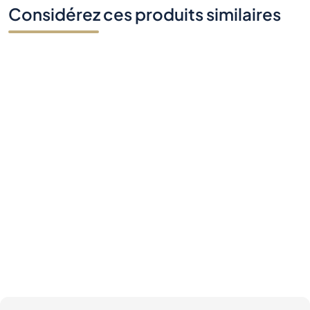
Considérez ces produits similaires