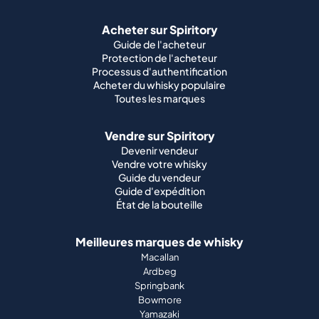
Acheter sur Spiritory
Guide de l'acheteur
Protection de l'acheteur
Processus d'authentification
Acheter du whisky populaire
Toutes les marques
Vendre sur Spiritory
Devenir vendeur
Vendre votre whisky
Guide du vendeur
Guide d'expédition
État de la bouteille
Meilleures marques de whisky
Macallan
Ardbeg
Springbank
Bowmore
Yamazaki