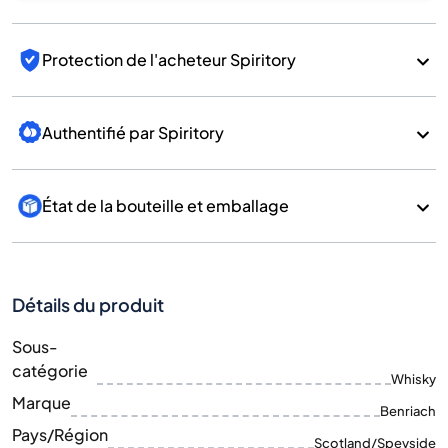
Protection de l'acheteur Spiritory
Authentifié par Spiritory
État de la bouteille et emballage
Détails du produit
Sous-
catégorie
Whisky
Marque
Benriach
Pays/Région
Scotland/Speyside