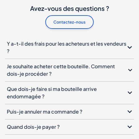
Avez-vous des questions ?
Contactez-nous
Y a-t-il des frais pour les acheteurs et les vendeurs
?
Je souhaite acheter cette bouteille. Comment
dois-je procéder ?
Que dois-je faire si ma bouteille arrive
endommagée ?
Puis-je annuler ma commande ?
Quand dois-je payer ?