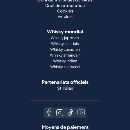
Droit de rétractation
Cookies
Emplois
Whisky mondial
Whisky japonais
Whisky irlandais
Whisky canadien
Whisky américain
Whisky indien
Whisky allemand
Partenariats officiels
St. Kilian
Moyens de paiement