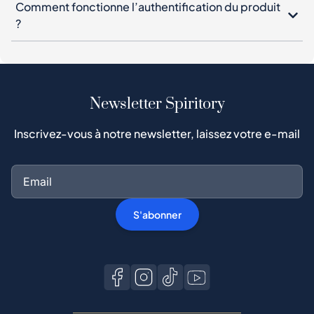
Comment fonctionne l’authentification du produit
?
Newsletter Spiritory
Inscrivez-vous à notre newsletter, laissez votre e-mail
S'abonner