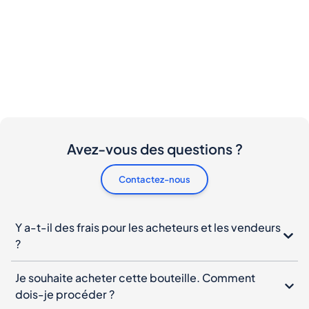
Avez-vous des questions ?
Contactez-nous
Y a-t-il des frais pour les acheteurs et les vendeurs
?
Je souhaite acheter cette bouteille. Comment
dois-je procéder ?