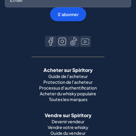
S'abonner
Acheter sur Spiritory
Guide de l'acheteur
Protection de l'acheteur
Processus d'authentification
Acheter du whisky populaire
Toutes les marques
Vendre sur Spiritory
Devenir vendeur
Vendre votre whisky
Guide du vendeur