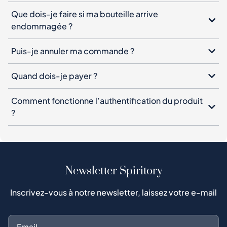
Que dois-je faire si ma bouteille arrive
endommagée ?
Puis-je annuler ma commande ?
Quand dois-je payer ?
Comment fonctionne l’authentification du produit
?
Newsletter Spiritory
Inscrivez-vous à notre newsletter, laissez votre e-mail