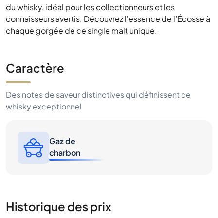
du whisky, idéal pour les collectionneurs et les
connaisseurs avertis. Découvrez l’essence de l’Écosse à
chaque gorgée de ce single malt unique.
Caractère
Des notes de saveur distinctives qui définissent ce
whisky exceptionnel
Gaz de
charbon
Historique des prix