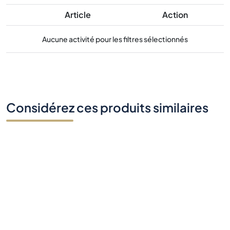
Article
Action
Aucune activité pour les filtres sélectionnés
Considérez ces produits similaires