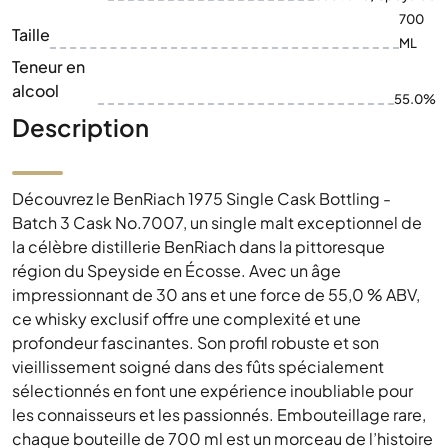
700
Taille
ML
Teneur en
alcool
55.0%
Description
Découvrez le BenRiach 1975 Single Cask Bottling -
Batch 3 Cask No.7007, un single malt exceptionnel de
la célèbre distillerie BenRiach dans la pittoresque
région du Speyside en Écosse. Avec un âge
impressionnant de 30 ans et une force de 55,0 % ABV,
ce whisky exclusif offre une complexité et une
profondeur fascinantes. Son profil robuste et son
vieillissement soigné dans des fûts spécialement
sélectionnés en font une expérience inoubliable pour
les connaisseurs et les passionnés. Embouteillage rare,
chaque bouteille de 700 ml est un morceau de l’histoire