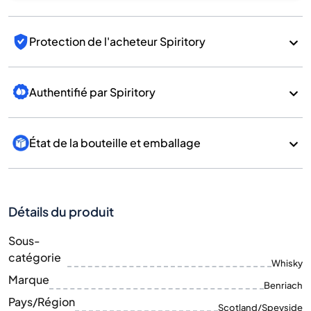
Protection de l'acheteur Spiritory
Authentifié par Spiritory
État de la bouteille et emballage
Détails du produit
Sous-
catégorie
Whisky
Marque
Benriach
Pays/Région
Scotland/Speyside